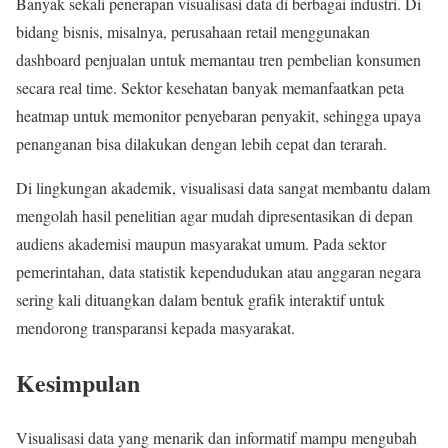
Banyak sekali penerapan visualisasi data di berbagai industri. Di
bidang bisnis, misalnya, perusahaan retail menggunakan
dashboard penjualan untuk memantau tren pembelian konsumen
secara real time. Sektor kesehatan banyak memanfaatkan peta
heatmap untuk memonitor penyebaran penyakit, sehingga upaya
penanganan bisa dilakukan dengan lebih cepat dan terarah.
Di lingkungan akademik, visualisasi data sangat membantu dalam
mengolah hasil penelitian agar mudah dipresentasikan di depan
audiens akademisi maupun masyarakat umum. Pada sektor
pemerintahan, data statistik kependudukan atau anggaran negara
sering kali dituangkan dalam bentuk grafik interaktif untuk
mendorong transparansi kepada masyarakat.
Kesimpulan
Visualisasi data yang menarik dan informatif mampu mengubah