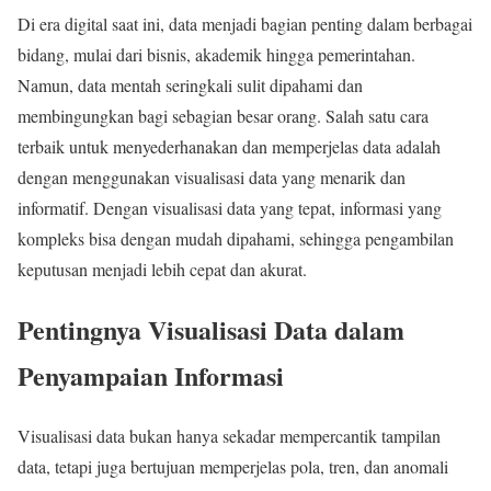
Di era digital saat ini, data menjadi bagian penting dalam berbagai
bidang, mulai dari bisnis, akademik hingga pemerintahan.
Namun, data mentah seringkali sulit dipahami dan
membingungkan bagi sebagian besar orang. Salah satu cara
terbaik untuk menyederhanakan dan memperjelas data adalah
dengan menggunakan visualisasi data yang menarik dan
informatif. Dengan visualisasi data yang tepat, informasi yang
kompleks bisa dengan mudah dipahami, sehingga pengambilan
keputusan menjadi lebih cepat dan akurat.
Pentingnya Visualisasi Data dalam
Penyampaian Informasi
Visualisasi data bukan hanya sekadar mempercantik tampilan
data, tetapi juga bertujuan memperjelas pola, tren, dan anomali