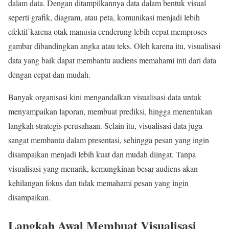
dalam data. Dengan ditampilkannya data dalam bentuk visual
seperti grafik, diagram, atau peta, komunikasi menjadi lebih
efektif karena otak manusia cenderung lebih cepat memproses
gambar dibandingkan angka atau teks. Oleh karena itu, visualisasi
data yang baik dapat membantu audiens memahami inti dari data
dengan cepat dan mudah.
Banyak organisasi kini mengandalkan visualisasi data untuk
menyampaikan laporan, membuat prediksi, hingga menentukan
langkah strategis perusahaan. Selain itu, visualisasi data juga
sangat membantu dalam presentasi, sehingga pesan yang ingin
disampaikan menjadi lebih kuat dan mudah diingat. Tanpa
visualisasi yang menarik, kemungkinan besar audiens akan
kehilangan fokus dan tidak memahami pesan yang ingin
disampaikan.
Langkah Awal Membuat Visualisasi