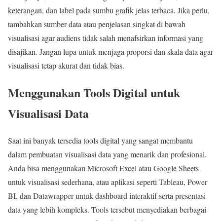
keterangan, dan label pada sumbu grafik jelas terbaca. Jika perlu,
tambahkan sumber data atau penjelasan singkat di bawah
visualisasi agar audiens tidak salah menafsirkan informasi yang
disajikan. Jangan lupa untuk menjaga proporsi dan skala data agar
visualisasi tetap akurat dan tidak bias.
Menggunakan Tools Digital untuk
Visualisasi Data
Saat ini banyak tersedia tools digital yang sangat membantu
dalam pembuatan visualisasi data yang menarik dan profesional.
Anda bisa menggunakan Microsoft Excel atau Google Sheets
untuk visualisasi sederhana, atau aplikasi seperti Tableau, Power
BI, dan Datawrapper untuk dashboard interaktif serta presentasi
data yang lebih kompleks. Tools tersebut menyediakan berbagai