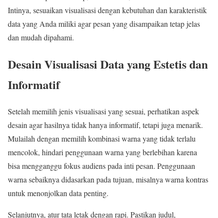
Intinya, sesuaikan visualisasi dengan kebutuhan dan karakteristik
data yang Anda miliki agar pesan yang disampaikan tetap jelas
dan mudah dipahami.
Desain Visualisasi Data yang Estetis dan
Informatif
Setelah memilih jenis visualisasi yang sesuai, perhatikan aspek
desain agar hasilnya tidak hanya informatif, tetapi juga menarik.
Mulailah dengan memilih kombinasi warna yang tidak terlalu
mencolok, hindari penggunaan warna yang berlebihan karena
bisa mengganggu fokus audiens pada inti pesan. Penggunaan
warna sebaiknya didasarkan pada tujuan, misalnya warna kontras
untuk menonjolkan data penting.
Selanjutnya, atur tata letak dengan rapi. Pastikan judul,