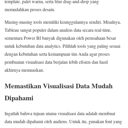
template, palet warna, serta fitur drag-and-drop yang
memudahkan proses desain.
Masing-masing tools memiliki keunggulannya sendiri. Misalnya,
Tableau sangat populer dalam analisis data secara real-time,
sementara Power BI banyak digunakan oleh perusahaan besar
untuk kebutuhan data analytics. Pilihlah tools yang paling sesuai
dengan kebutuhan serta kemampuan tim Anda agar proses
pembuatan visualisasi data berjalan lebih efisien dan hasil
akhirnya memuaskan.
Memastikan Visualisasi Data Mudah
Dipahami
Ingatlah bahwa tujuan utama visualisasi data adalah membuat
data mudah dipahami oleh audiens. Untuk itu, gunakan font yang