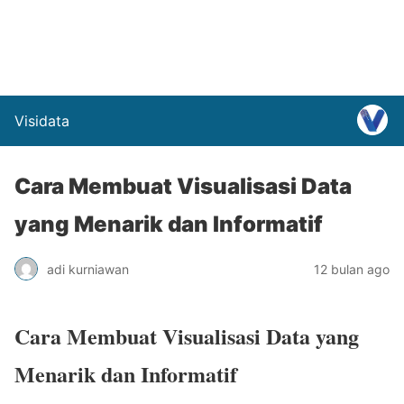
Visidata
Cara Membuat Visualisasi Data
yang Menarik dan Informatif
adi kurniawan
12 bulan ago
Cara Membuat Visualisasi Data yang
Menarik dan Informatif