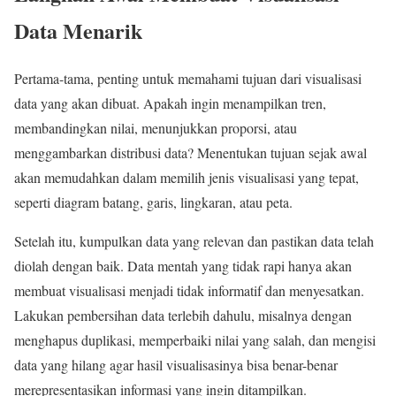
Data Menarik
Pertama-tama, penting untuk memahami tujuan dari visualisasi
data yang akan dibuat. Apakah ingin menampilkan tren,
membandingkan nilai, menunjukkan proporsi, atau
menggambarkan distribusi data? Menentukan tujuan sejak awal
akan memudahkan dalam memilih jenis visualisasi yang tepat,
seperti diagram batang, garis, lingkaran, atau peta.
Setelah itu, kumpulkan data yang relevan dan pastikan data telah
diolah dengan baik. Data mentah yang tidak rapi hanya akan
membuat visualisasi menjadi tidak informatif dan menyesatkan.
Lakukan pembersihan data terlebih dahulu, misalnya dengan
menghapus duplikasi, memperbaiki nilai yang salah, dan mengisi
data yang hilang agar hasil visualisasinya bisa benar-benar
merepresentasikan informasi yang ingin ditampilkan.