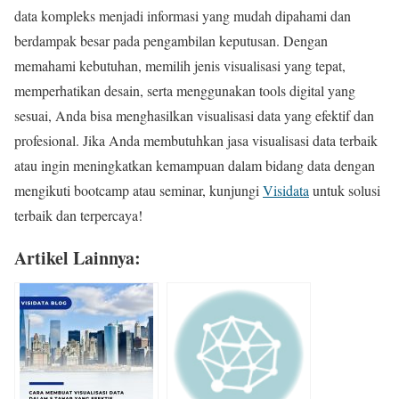
data kompleks menjadi informasi yang mudah dipahami dan
berdampak besar pada pengambilan keputusan. Dengan
memahami kebutuhan, memilih jenis visualisasi yang tepat,
memperhatikan desain, serta menggunakan tools digital yang
sesuai, Anda bisa menghasilkan visualisasi data yang efektif dan
profesional. Jika Anda membutuhkan jasa visualisasi data terbaik
atau ingin meningkatkan kemampuan dalam bidang data dengan
mengikuti bootcamp atau seminar, kunjungi
Visidata
untuk solusi
terbaik dan terpercaya!
Artikel Lainnya: