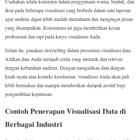
Usahakan selalu konsisten dalam penggunaan warna, bentuk, dan
ikon pada beberapa visualisasi yang berbeda dalam satu laporan
agar audiens dapat lebih mudah memahami dan mengingat pesan
yang disampaikan. Konsistensi ini juga memberikan kesan
profesional dan rapi pada karya visualisasi Anda.
Selain itu, gunakan storytelling dalam presentasi visualisasi data.
Artikan data Anda menjadi cerita yang menarik dan relevan
dengan kebutuhan audiens. Dengan mengaitkan data dengan
kisah nyata atau konteks keseharian, visualisasi Anda akan jadi
lebih bermakna dan mampu memberikan dampak positif bagi
pengambilan keputusan.
Contoh Penerapan Visualisasi Data di
Berbagai Industri