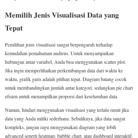
Memilih Jenis Visualisasi Data yang
Tepat
Pemilihan jenis visualisasi sangat berpengaruh terhadap
kemudahan pemahaman audiens. Untuk menyampaikan
hubungan antar variabel, Anda bisa menggunakan scatter plot.
Jika ingin memperlihatkan perkembangan data dari waktu ke
waktu, grafik garis adalah pilihan tepat. Diagram batang cocok
untuk membandingkan jumlah antar kategori, sedangkan pie chart
efisien untuk menampilkan proporsi dari keseluruhan data.
Namun, hindari menggunakan visualisasi yang terlalu rumit jika
data yang Anda miliki sederhana. Sebaliknya, jika data sangat
kompleks, jangan ragu menggunakan diagram yang lebih
advanced seperti heatmap, bubble chart, atau dashboard interaktif.