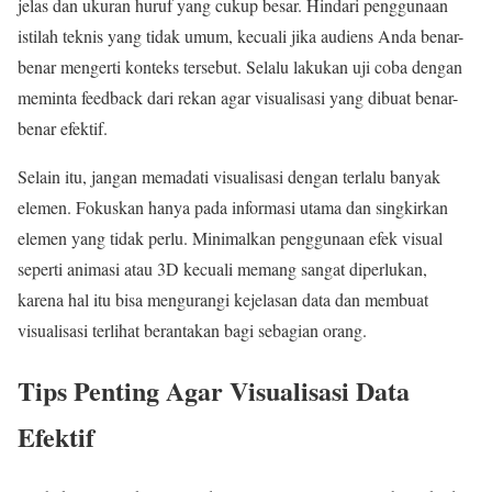
jelas dan ukuran huruf yang cukup besar. Hindari penggunaan
istilah teknis yang tidak umum, kecuali jika audiens Anda benar-
benar mengerti konteks tersebut. Selalu lakukan uji coba dengan
meminta feedback dari rekan agar visualisasi yang dibuat benar-
benar efektif.
Selain itu, jangan memadati visualisasi dengan terlalu banyak
elemen. Fokuskan hanya pada informasi utama dan singkirkan
elemen yang tidak perlu. Minimalkan penggunaan efek visual
seperti animasi atau 3D kecuali memang sangat diperlukan,
karena hal itu bisa mengurangi kejelasan data dan membuat
visualisasi terlihat berantakan bagi sebagian orang.
Tips Penting Agar Visualisasi Data
Efektif