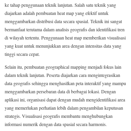
ke tahap penggunaan teknik lanjutan. Salah satu teknik yang
diajarkan adalah pembuatan heat map yang efektif untuk
menggambarkan distribusi data secara spasial. Teknik ini sangat
bermanfaat terutama dalam analisis geografis dan identifikasi tren
di wilayah tertentu. Penggunaan heat map memberikan visualisasi
yang kuat untuk menunjukkan area dengan intensitas data yang
tinggi secara cepat.
Selain itu, pembuatan geographical mapping menjadi fokus lain
dalam teknik lanjutan. Peserta diajarkan cara mengintegrasikan
data geografis sehingga menghasilkan peta interaktif yang mampu
menggambarkan persebaran data di berbagai lokasi. Dengan
aplikasi ini, organisasi dapat dengan mudah mengidentifikasi area
yang memerlukan perhatian lebih dalam pengambilan keputusan
strategis. Visualisasi geografis membantu menghubungkan
informasi numerik dengan data spasial secara harmonis.