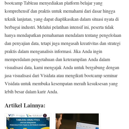
bootcamp Tableau menyediakan platform belajar yang
komprehensif dan praktis untuk memahami dari dasar hingga
teknik lanjutan, yang dapat diaplikasikan dalam situasi nyata di
berbagai industri. Melalui pelatihan intensif ini, peserta tidak
hanya mendapatkan pemahaman mendalam tentang pengelolaan
dan penyajian data, tetapi juga mengasah kreativitas dan strategi
praktis dalam menganalisis informasi. Jika Anda ingin
memperdalam pengetahuan dan keterampilan Anda dalam
visualisasi data, kami mengajak Anda untuk bergabung dengan
jasa visualisasi dari Visidata atau mengikuti bootcamp seminar
Visidata untuk membuka kesempatan meraih kesuksesan yang
lebih besar dalam karir Anda.
Artikel Lainnya: