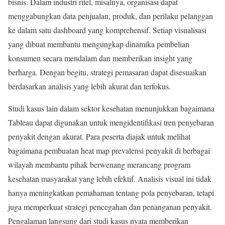
bisnis. Dalam industri ritel, misalnya, organisasi dapat
menggabungkan data penjualan, produk, dan perilaku pelanggan
ke dalam satu dashboard yang komprehensif. Setiap visualisasi
yang dibuat membantu mengungkap dinamika pembelian
konsumen secara mendalam dan memberikan insight yang
berharga. Dengan begitu, strategi pemasaran dapat disesuaikan
berdasarkan analisis yang lebih akurat dan terfokus.
Studi kasus lain dalam sektor kesehatan menunjukkan bagaimana
Tableau dapat digunakan untuk mengidentifikasi tren penyebaran
penyakit dengan akurat. Para peserta diajak untuk melihat
bagaimana pembuatan heat map prevalensi penyakit di berbagai
wilayah membantu pihak berwenang merancang program
kesehatan masyarakat yang lebih efektif. Analisis visual ini tidak
hanya meningkatkan pemahaman tentang pola penyebaran, tetapi
juga memperkuat strategi pencegahan dan penanganan penyakit.
Pengalaman langsung dari studi kasus nyata memberikan