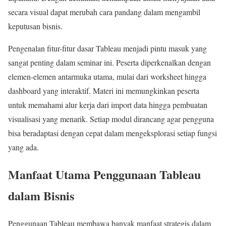
secara visual dapat merubah cara pandang dalam mengambil
keputusan bisnis.
Pengenalan fitur-fitur dasar Tableau menjadi pintu masuk yang
sangat penting dalam seminar ini. Peserta diperkenalkan dengan
elemen-elemen antarmuka utama, mulai dari worksheet hingga
dashboard yang interaktif. Materi ini memungkinkan peserta
untuk memahami alur kerja dari import data hingga pembuatan
visualisasi yang menarik. Setiap modul dirancang agar pengguna
bisa beradaptasi dengan cepat dalam mengeksplorasi setiap fungsi
yang ada.
Manfaat Utama Penggunaan Tableau
dalam Bisnis
Penggunaan Tableau membawa banyak manfaat strategis dalam