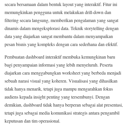
secara bersamaan dalam bentuk layout yang interaktif. Fitur ini
memungkinkan pengguna untuk melakukan drill-down dan
filtering secara langsung, memberikan pengalaman yang sangat
dinamis dalam mengeksplorasi data. Teknik storytelling dengan
data yang diajarkan sangat membantu dalam menyampaikan
pesan bisnis yang kompleks dengan cara sederhana dan efektif.
Pembuatan dashboard interaktif membuka kemungkinan baru
bagi penyampaian informasi yang lebih menyeluruh. Peserta
diajarkan cara menggabungkan worksheet yang berbeda menjadi
sebuah narasi visual yang koheren. Visualisasi yang dihasilkan
tidak hanya menarik, tetapi juga mampu mengarahkan fokus
audiens kepada insight penting yang tersembunyi. Dengan
demikian, dashboard tidak hanya berperan sebagai alat presentasi,
tetapi juga sebagai media komunikasi strategis antara pengambil
keputusan dan tim operasional.