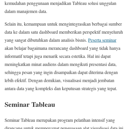
kemudahan penggunaan menjadikan Tableau solusi unggulan
dalam manajemen data.
Selain itu, kemampuan untuk mengintegrasikan berbagai sumber
data ke dalam satu dashboard memberikan perspektif menyeluruh
yang sangat dibutuhkan dalam analisis bisnis.
Peserta seminar
akan belajar bagaimana merancang dashboard yang tidak hanya
informatif tetapi juga menarik secara estetika. Hal ini dapat
meningkatkan minat audiens dalam mengikuti presentasi data,
sehingga pesan yang ingin disampaikan dapat diterima dengan
lebih efektif. Dengan demikian, visualisasi menjadi jembatan
antara data yang kompleks dan keputusan strategis yang tepat.
Seminar Tableau
Seminar Tableau merupakan program pelatihan intensif yang
dirancang untuk mempercepat penguasaan alat visualisasi data ini.