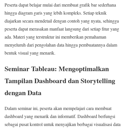
Peserta dapat belajar mulai dari membuat grafik bar sederhana
hingga diagram garis yang lebih kompleks. Setiap teknik
diajarkan secara mendetail dengan contoh yang nyata, sehingga
peserta dapat merasakan manfaat langsung dari setiap fitur yang
ada. Materi yang terstruktur ini memberikan pemahaman
menyeluruh dari pengolahan data hingga pembuatannya dalam
bentuk visual yang menarik.
Seminar Tableau: Mengoptimalkan
Tampilan Dashboard dan Storytelling
dengan Data
Dalam seminar ini, peserta akan mempelajari cara membuat
dashboard yang menarik dan informatif. Dashboard berfungsi
sebagai pusat kontrol untuk menyajikan berbagai visualisasi data