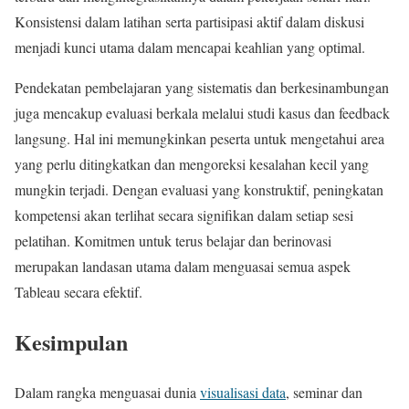
Konsistensi dalam latihan serta partisipasi aktif dalam diskusi
menjadi kunci utama dalam mencapai keahlian yang optimal.
Pendekatan pembelajaran yang sistematis dan berkesinambungan
juga mencakup evaluasi berkala melalui studi kasus dan feedback
langsung. Hal ini memungkinkan peserta untuk mengetahui area
yang perlu ditingkatkan dan mengoreksi kesalahan kecil yang
mungkin terjadi. Dengan evaluasi yang konstruktif, peningkatan
kompetensi akan terlihat secara signifikan dalam setiap sesi
pelatihan. Komitmen untuk terus belajar dan berinovasi
merupakan landasan utama dalam menguasai semua aspek
Tableau secara efektif.
Kesimpulan
Dalam rangka menguasai dunia
visualisasi data
, seminar dan