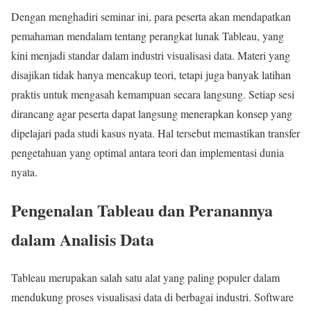
Dengan menghadiri seminar ini, para peserta akan mendapatkan
pemahaman mendalam tentang perangkat lunak Tableau, yang
kini menjadi standar dalam industri visualisasi data. Materi yang
disajikan tidak hanya mencakup teori, tetapi juga banyak latihan
praktis untuk mengasah kemampuan secara langsung. Setiap sesi
dirancang agar peserta dapat langsung menerapkan konsep yang
dipelajari pada studi kasus nyata. Hal tersebut memastikan transfer
pengetahuan yang optimal antara teori dan implementasi dunia
nyata.
Pengenalan Tableau dan Peranannya
dalam Analisis Data
Tableau merupakan salah satu alat yang paling populer dalam
mendukung proses visualisasi data di berbagai industri. Software