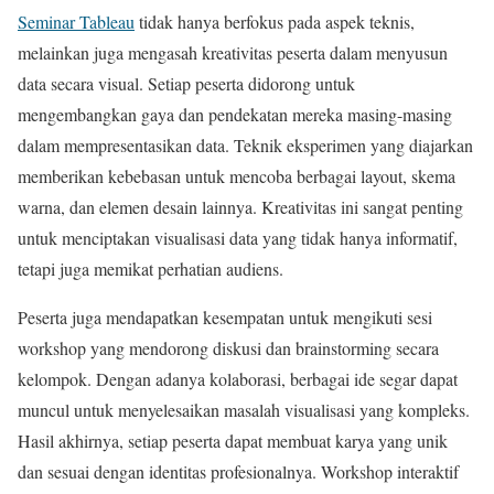
Seminar Tableau
tidak hanya berfokus pada aspek teknis,
melainkan juga mengasah kreativitas peserta dalam menyusun
data secara visual. Setiap peserta didorong untuk
mengembangkan gaya dan pendekatan mereka masing-masing
dalam mempresentasikan data. Teknik eksperimen yang diajarkan
memberikan kebebasan untuk mencoba berbagai layout, skema
warna, dan elemen desain lainnya. Kreativitas ini sangat penting
untuk menciptakan visualisasi data yang tidak hanya informatif,
tetapi juga memikat perhatian audiens.
Peserta juga mendapatkan kesempatan untuk mengikuti sesi
workshop yang mendorong diskusi dan brainstorming secara
kelompok. Dengan adanya kolaborasi, berbagai ide segar dapat
muncul untuk menyelesaikan masalah visualisasi yang kompleks.
Hasil akhirnya, setiap peserta dapat membuat karya yang unik
dan sesuai dengan identitas profesionalnya. Workshop interaktif