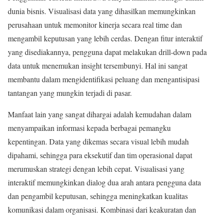
dunia bisnis. Visualisasi data yang dihasilkan memungkinkan
perusahaan untuk memonitor kinerja secara real time dan
mengambil keputusan yang lebih cerdas. Dengan fitur interaktif
yang disediakannya, pengguna dapat melakukan drill-down pada
data untuk menemukan insight tersembunyi. Hal ini sangat
membantu dalam mengidentifikasi peluang dan mengantisipasi
tantangan yang mungkin terjadi di pasar.
Manfaat lain yang sangat dihargai adalah kemudahan dalam
menyampaikan informasi kepada berbagai pemangku
kepentingan. Data yang dikemas secara visual lebih mudah
dipahami, sehingga para eksekutif dan tim operasional dapat
merumuskan strategi dengan lebih cepat. Visualisasi yang
interaktif memungkinkan dialog dua arah antara pengguna data
dan pengambil keputusan, sehingga meningkatkan kualitas
komunikasi dalam organisasi. Kombinasi dari keakuratan dan