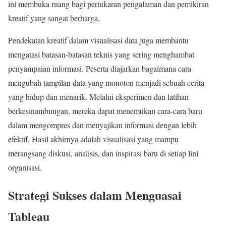
ini membuka ruang bagi pertukaran pengalaman dan pemikiran
kreatif yang sangat berharga.
Pendekatan kreatif dalam visualisasi data juga membantu
mengatasi batasan-batasan teknis yang sering menghambat
penyampaian informasi. Peserta diajarkan bagaimana cara
mengubah tampilan data yang monoton menjadi sebuah cerita
yang hidup dan menarik. Melalui eksperimen dan latihan
berkesinambungan, mereka dapat menemukan cara-cara baru
dalam mengompres dan menyajikan informasi dengan lebih
efektif. Hasil akhirnya adalah visualisasi yang mampu
merangsang diskusi, analisis, dan inspirasi baru di setiap lini
organisasi.
Strategi Sukses dalam Menguasai
Tableau