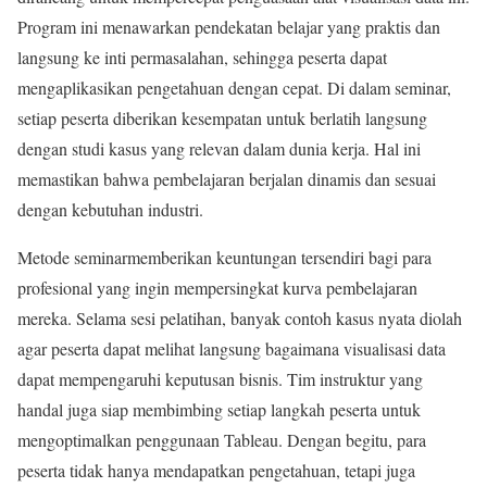
Program ini menawarkan pendekatan belajar yang praktis dan
langsung ke inti permasalahan, sehingga peserta dapat
mengaplikasikan pengetahuan dengan cepat. Di dalam seminar,
setiap peserta diberikan kesempatan untuk berlatih langsung
dengan studi kasus yang relevan dalam dunia kerja. Hal ini
memastikan bahwa pembelajaran berjalan dinamis dan sesuai
dengan kebutuhan industri.
Metode seminarmemberikan keuntungan tersendiri bagi para
profesional yang ingin mempersingkat kurva pembelajaran
mereka. Selama sesi pelatihan, banyak contoh kasus nyata diolah
agar peserta dapat melihat langsung bagaimana visualisasi data
dapat mempengaruhi keputusan bisnis. Tim instruktur yang
handal juga siap membimbing setiap langkah peserta untuk
mengoptimalkan penggunaan Tableau. Dengan begitu, para
peserta tidak hanya mendapatkan pengetahuan, tetapi juga