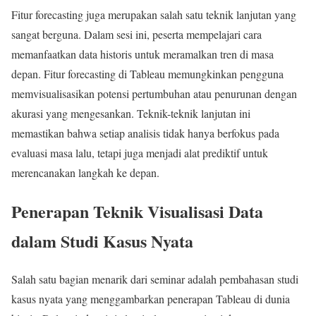
Fitur forecasting juga merupakan salah satu teknik lanjutan yang
sangat berguna. Dalam sesi ini, peserta mempelajari cara
memanfaatkan data historis untuk meramalkan tren di masa
depan. Fitur forecasting di Tableau memungkinkan pengguna
memvisualisasikan potensi pertumbuhan atau penurunan dengan
akurasi yang mengesankan. Teknik-teknik lanjutan ini
memastikan bahwa setiap analisis tidak hanya berfokus pada
evaluasi masa lalu, tetapi juga menjadi alat prediktif untuk
merencanakan langkah ke depan.
Penerapan Teknik Visualisasi Data
dalam Studi Kasus Nyata
Salah satu bagian menarik dari seminar adalah pembahasan studi
kasus nyata yang menggambarkan penerapan Tableau di dunia