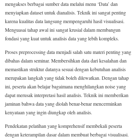
mengakses berbagai sumber data melalui menu ‘Data’ dan
menyiapkan dataset untuk dianalisis. Teknik ini sangat penting
karena kualitas data langsung mempengaruhi hasil visualisasi.
Menguasai tahap awal ini sangat krusial dalam membangun
fondasi yang kuat untuk analisis data yang lebih kompleks.
Proses preprocessing data menjadi salah satu materi penting yang
dibahas dalam seminar. Membersihkan data dari kesalahan dan
memastikan struktur datanya sesuai dengan kebutuhan analisis
merupakan langkah yang tidak boleh dilewatkan. Dengan tahap
ini, peserta akan belajar bagaimana menghilangkan noise yang
dapat merusak interpretasi hasil analisis. Teknik ini memberikan
jaminan bahwa data yang diolah benar-benar mencerminkan
kenyataan yang ingin diungkap oleh analisis.
Pendekatan pelatihan yang komprehensif membekali peserta
dengan keterampilan dasar dalam membuat berbagai visualisasi.