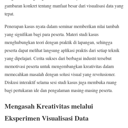
gambaran konkret tentang manfaat besar dari visualisasi data yang
tepat.
Penerapan kasus nyata dalam seminar memberikan nilai tambah
yang signifikan bagi para peserta. Materi studi kasus
menghubungkan teori dengan praktik di lapangan, sehingga
peserta dapat melihat langsung aplikasi praktis dari setiap teknik
yang dipelajari. Cerita sukses dari berbagai industri tersebut
memotivasi peserta untuk mengembangkan kreativitas dalam
memecahkan masalah dengan solusi visual yang revolusioner.
Diskusi interaktif selama sesi studi kasus juga membuka ruang
bagi pertukaran ide dan pengalaman masing-masing peserta.
Mengasah Kreativitas melalui
Eksperimen Visualisasi Data