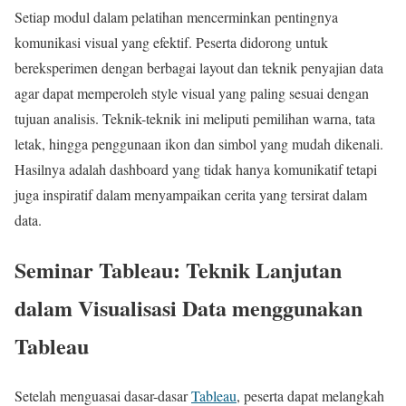
Setiap modul dalam pelatihan mencerminkan pentingnya
komunikasi visual yang efektif. Peserta didorong untuk
bereksperimen dengan berbagai layout dan teknik penyajian data
agar dapat memperoleh style visual yang paling sesuai dengan
tujuan analisis. Teknik-teknik ini meliputi pemilihan warna, tata
letak, hingga penggunaan ikon dan simbol yang mudah dikenali.
Hasilnya adalah dashboard yang tidak hanya komunikatif tetapi
juga inspiratif dalam menyampaikan cerita yang tersirat dalam
data.
Seminar Tableau: Teknik Lanjutan
dalam Visualisasi Data menggunakan
Tableau
Setelah menguasai dasar-dasar
Tableau
, peserta dapat melangkah