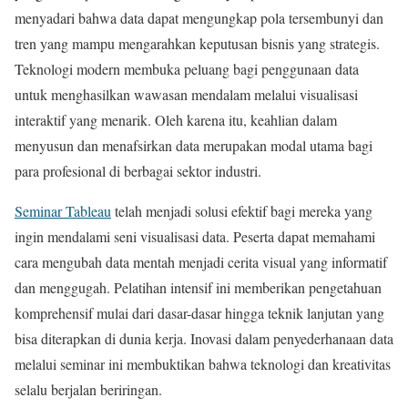
menyadari bahwa data dapat mengungkap pola tersembunyi dan
tren yang mampu mengarahkan keputusan bisnis yang strategis.
Teknologi modern membuka peluang bagi penggunaan data
untuk menghasilkan wawasan mendalam melalui visualisasi
interaktif yang menarik. Oleh karena itu, keahlian dalam
menyusun dan menafsirkan data merupakan modal utama bagi
para profesional di berbagai sektor industri.
Seminar Tableau
telah menjadi solusi efektif bagi mereka yang
ingin mendalami seni visualisasi data. Peserta dapat memahami
cara mengubah data mentah menjadi cerita visual yang informatif
dan menggugah. Pelatihan intensif ini memberikan pengetahuan
komprehensif mulai dari dasar-dasar hingga teknik lanjutan yang
bisa diterapkan di dunia kerja. Inovasi dalam penyederhanaan data
melalui seminar ini membuktikan bahwa teknologi dan kreativitas
selalu berjalan beriringan.