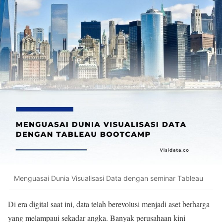
Menguasai Dunia Visualisasi Data dengan seminar Tableau
Di era digital saat ini, data telah berevolusi menjadi aset berharga
yang melampaui sekadar angka. Banyak perusahaan kini