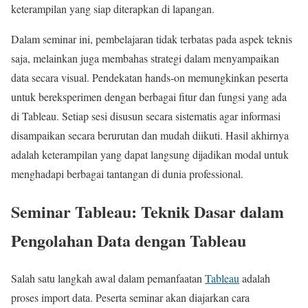
keterampilan yang siap diterapkan di lapangan.
Dalam seminar ini, pembelajaran tidak terbatas pada aspek teknis
saja, melainkan juga membahas strategi dalam menyampaikan
data secara visual. Pendekatan hands-on memungkinkan peserta
untuk bereksperimen dengan berbagai fitur dan fungsi yang ada
di Tableau. Setiap sesi disusun secara sistematis agar informasi
disampaikan secara berurutan dan mudah diikuti. Hasil akhirnya
adalah keterampilan yang dapat langsung dijadikan modal untuk
menghadapi berbagai tantangan di dunia professional.
Seminar Tableau: Teknik Dasar dalam
Pengolahan Data dengan Tableau
Salah satu langkah awal dalam pemanfaatan
Tableau
adalah
proses import data. Peserta seminar akan diajarkan cara