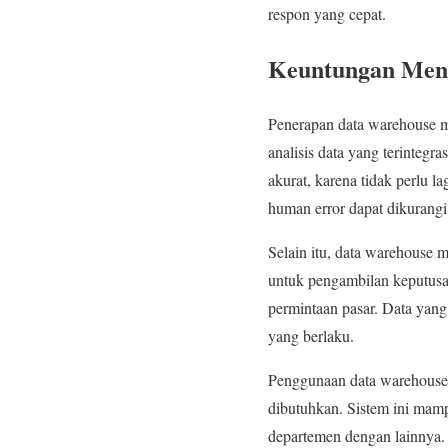
respon yang cepat.
Keuntungan Men
Penerapan data warehouse 
analisis data yang terintegr
akurat, karena tidak perlu l
human error dapat dikurangi 
Selain itu, data warehouse 
untuk pengambilan keputusan
permintaan pasar. Data yang 
yang berlaku.
Penggunaan data warehouse 
dibutuhkan. Sistem ini mamp
departemen dengan lainnya. 