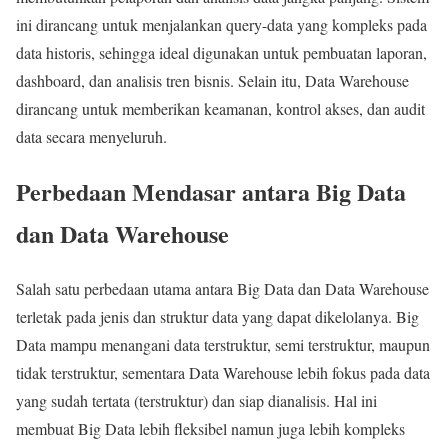
ini dirancang untuk menjalankan query-data yang kompleks pada
data historis, sehingga ideal digunakan untuk pembuatan laporan,
dashboard, dan analisis tren bisnis. Selain itu, Data Warehouse
dirancang untuk memberikan keamanan, kontrol akses, dan audit
data secara menyeluruh.
Perbedaan Mendasar antara Big Data
dan Data Warehouse
Salah satu perbedaan utama antara Big Data dan Data Warehouse
terletak pada jenis dan struktur data yang dapat dikelolanya. Big
Data mampu menangani data terstruktur, semi terstruktur, maupun
tidak terstruktur, sementara Data Warehouse lebih fokus pada data
yang sudah tertata (terstruktur) dan siap dianalisis. Hal ini
membuat Big Data lebih fleksibel namun juga lebih kompleks