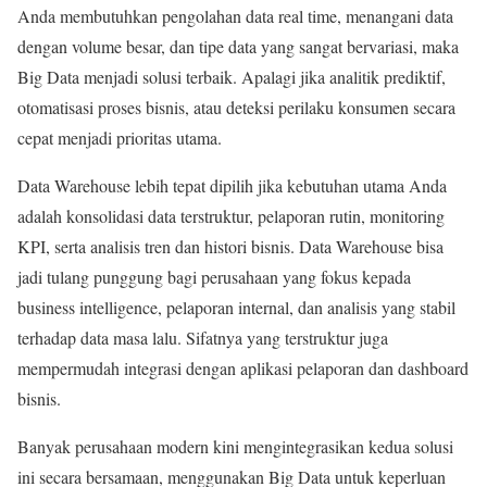
Anda membutuhkan pengolahan data real time, menangani data
dengan volume besar, dan tipe data yang sangat bervariasi, maka
Big Data menjadi solusi terbaik. Apalagi jika analitik prediktif,
otomatisasi proses bisnis, atau deteksi perilaku konsumen secara
cepat menjadi prioritas utama.
Data Warehouse lebih tepat dipilih jika kebutuhan utama Anda
adalah konsolidasi data terstruktur, pelaporan rutin, monitoring
KPI, serta analisis tren dan histori bisnis. Data Warehouse bisa
jadi tulang punggung bagi perusahaan yang fokus kepada
business intelligence, pelaporan internal, dan analisis yang stabil
terhadap data masa lalu. Sifatnya yang terstruktur juga
mempermudah integrasi dengan aplikasi pelaporan dan dashboard
bisnis.
Banyak perusahaan modern kini mengintegrasikan kedua solusi
ini secara bersamaan, menggunakan Big Data untuk keperluan