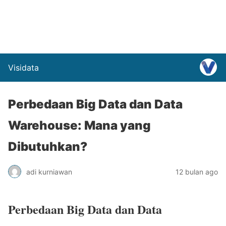
Visidata
Perbedaan Big Data dan Data
Warehouse: Mana yang
Dibutuhkan?
adi kurniawan
12 bulan ago
Perbedaan Big Data dan Data