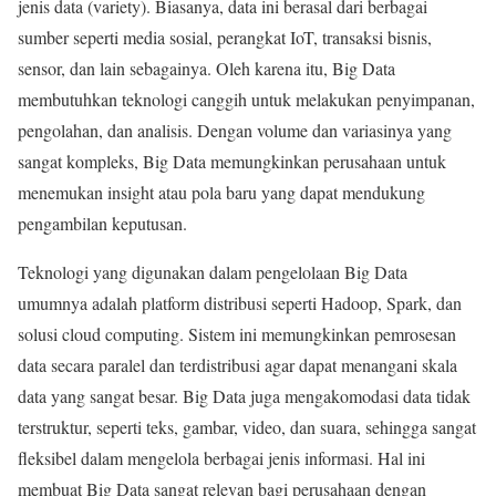
jenis data (variety). Biasanya, data ini berasal dari berbagai
sumber seperti media sosial, perangkat IoT, transaksi bisnis,
sensor, dan lain sebagainya. Oleh karena itu, Big Data
membutuhkan teknologi canggih untuk melakukan penyimpanan,
pengolahan, dan analisis. Dengan volume dan variasinya yang
sangat kompleks, Big Data memungkinkan perusahaan untuk
menemukan insight atau pola baru yang dapat mendukung
pengambilan keputusan.
Teknologi yang digunakan dalam pengelolaan Big Data
umumnya adalah platform distribusi seperti Hadoop, Spark, dan
solusi cloud computing. Sistem ini memungkinkan pemrosesan
data secara paralel dan terdistribusi agar dapat menangani skala
data yang sangat besar. Big Data juga mengakomodasi data tidak
terstruktur, seperti teks, gambar, video, dan suara, sehingga sangat
fleksibel dalam mengelola berbagai jenis informasi. Hal ini
membuat Big Data sangat relevan bagi perusahaan dengan