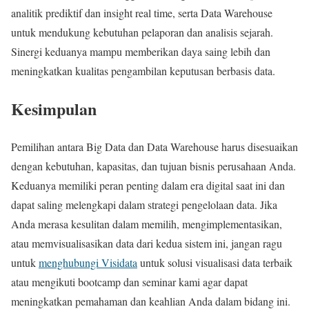
analitik prediktif dan insight real time, serta Data Warehouse
untuk mendukung kebutuhan pelaporan dan analisis sejarah.
Sinergi keduanya mampu memberikan daya saing lebih dan
meningkatkan kualitas pengambilan keputusan berbasis data.
Kesimpulan
Pemilihan antara Big Data dan Data Warehouse harus disesuaikan
dengan kebutuhan, kapasitas, dan tujuan bisnis perusahaan Anda.
Keduanya memiliki peran penting dalam era digital saat ini dan
dapat saling melengkapi dalam strategi pengelolaan data. Jika
Anda merasa kesulitan dalam memilih, mengimplementasikan,
atau memvisualisasikan data dari kedua sistem ini, jangan ragu
untuk
menghubungi Visidata
untuk solusi visualisasi data terbaik
atau mengikuti bootcamp dan seminar kami agar dapat
meningkatkan pemahaman dan keahlian Anda dalam bidang ini.