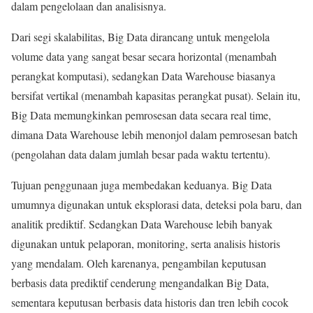
dalam pengelolaan dan analisisnya.
Dari segi skalabilitas, Big Data dirancang untuk mengelola
volume data yang sangat besar secara horizontal (menambah
perangkat komputasi), sedangkan Data Warehouse biasanya
bersifat vertikal (menambah kapasitas perangkat pusat). Selain itu,
Big Data memungkinkan pemrosesan data secara real time,
dimana Data Warehouse lebih menonjol dalam pemrosesan batch
(pengolahan data dalam jumlah besar pada waktu tertentu).
Tujuan penggunaan juga membedakan keduanya. Big Data
umumnya digunakan untuk eksplorasi data, deteksi pola baru, dan
analitik prediktif. Sedangkan Data Warehouse lebih banyak
digunakan untuk pelaporan, monitoring, serta analisis historis
yang mendalam. Oleh karenanya, pengambilan keputusan
berbasis data prediktif cenderung mengandalkan Big Data,
sementara keputusan berbasis data historis dan tren lebih cocok