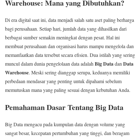
Warehouse: Mana yang Dibutuhkan?
Di era digital saat ini, data menjadi salah satu aset paling berharga
bagi perusahaan. Setiap hari, jumlah data yang dihasilkan dari
berbagai sumber semakin meningkat dengan pesat. Hal ini
membuat perusahaan dan organisasi harus mampu mengelola dan
memanfaatkan data tersebut secara efisien. Dua istilah yang sering
Big Data
Data
muncul dalam dunia pengelolaan data adalah
dan
Warehouse
. Meski sering dianggap serupa, keduanya memiliki
perbedaan mendasar yang penting untuk dipahami sebelum
memutuskan mana yang paling sesuai dengan kebutuhan Anda.
Pemahaman Dasar Tentang Big Data
Big Data mengacu pada kumpulan data dengan volume yang
sangat besar, kecepatan pertumbuhan yang tinggi, dan beragam