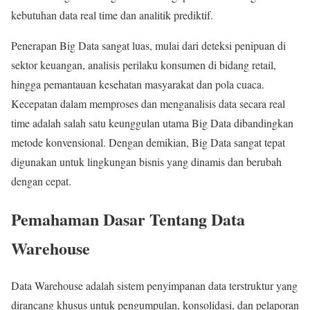
kebutuhan data real time dan analitik prediktif.
Penerapan Big Data sangat luas, mulai dari deteksi penipuan di
sektor keuangan, analisis perilaku konsumen di bidang retail,
hingga pemantauan kesehatan masyarakat dan pola cuaca.
Kecepatan dalam memproses dan menganalisis data secara real
time adalah salah satu keunggulan utama Big Data dibandingkan
metode konvensional. Dengan demikian, Big Data sangat tepat
digunakan untuk lingkungan bisnis yang dinamis dan berubah
dengan cepat.
Pemahaman Dasar Tentang Data
Warehouse
Data Warehouse adalah sistem penyimpanan data terstruktur yang
dirancang khusus untuk pengumpulan, konsolidasi, dan pelaporan