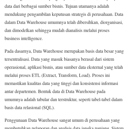
data dari berbagai sumber bisnis. Tujuan utamanya adalah
mendukung pengambilan keputusan strategis di perusahaan. Data
dalam Data Warehouse umumnya telah dibersihkan, diorganisasi,
dan dimodelkan sehingga mudah dianalisis melalui proses
business intelligence.
Pada dasarnya, Data Warehouse merupakan basis data besar yang
tersentralisasi. Data yang masuk biasanya berasal dari sistem
operasional, aplikasi bisnis, atau sumber data eksternal yang telah
melalui proses ETL (Extract, Transform, Load). Proses ini
memastikan kualitas data yang tinggi dan konsistensi informasi
antar departemen. Bentuk data di Data Warehouse pada
umumnya adalah tabular dan terstruktur, seperti tabel-tabel dalam
basis data relasional (SQL).
Penggunaan Data Warehouse sangat umum di perusahaan yang
membutuhkan pelaporan dan analisis data jangka panjang. Sistem