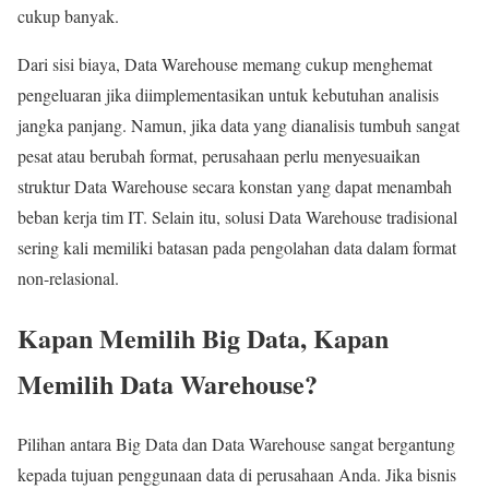
cukup banyak.
Dari sisi biaya, Data Warehouse memang cukup menghemat
pengeluaran jika diimplementasikan untuk kebutuhan analisis
jangka panjang. Namun, jika data yang dianalisis tumbuh sangat
pesat atau berubah format, perusahaan perlu menyesuaikan
struktur Data Warehouse secara konstan yang dapat menambah
beban kerja tim IT. Selain itu, solusi Data Warehouse tradisional
sering kali memiliki batasan pada pengolahan data dalam format
non-relasional.
Kapan Memilih Big Data, Kapan
Memilih Data Warehouse?
Pilihan antara Big Data dan Data Warehouse sangat bergantung
kepada tujuan penggunaan data di perusahaan Anda. Jika bisnis