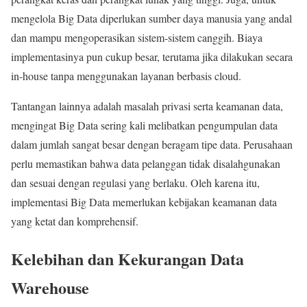
mengelola Big Data diperlukan sumber daya manusia yang andal
dan mampu mengoperasikan sistem-sistem canggih. Biaya
implementasinya pun cukup besar, terutama jika dilakukan secara
in-house tanpa menggunakan layanan berbasis cloud.
Tantangan lainnya adalah masalah privasi serta keamanan data,
mengingat Big Data sering kali melibatkan pengumpulan data
dalam jumlah sangat besar dengan beragam tipe data. Perusahaan
perlu memastikan bahwa data pelanggan tidak disalahgunakan
dan sesuai dengan regulasi yang berlaku. Oleh karena itu,
implementasi Big Data memerlukan kebijakan keamanan data
yang ketat dan komprehensif.
Kelebihan dan Kekurangan Data
Warehouse