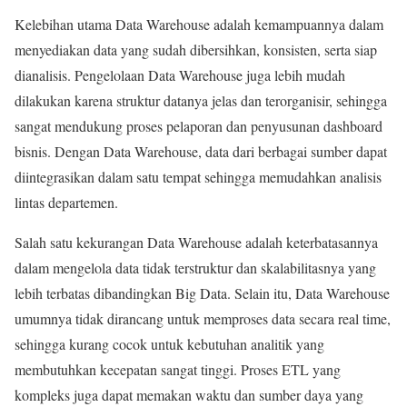
Kelebihan utama Data Warehouse adalah kemampuannya dalam
menyediakan data yang sudah dibersihkan, konsisten, serta siap
dianalisis. Pengelolaan Data Warehouse juga lebih mudah
dilakukan karena struktur datanya jelas dan terorganisir, sehingga
sangat mendukung proses pelaporan dan penyusunan dashboard
bisnis. Dengan Data Warehouse, data dari berbagai sumber dapat
diintegrasikan dalam satu tempat sehingga memudahkan analisis
lintas departemen.
Salah satu kekurangan Data Warehouse adalah keterbatasannya
dalam mengelola data tidak terstruktur dan skalabilitasnya yang
lebih terbatas dibandingkan Big Data. Selain itu, Data Warehouse
umumnya tidak dirancang untuk memproses data secara real time,
sehingga kurang cocok untuk kebutuhan analitik yang
membutuhkan kecepatan sangat tinggi. Proses ETL yang
kompleks juga dapat memakan waktu dan sumber daya yang