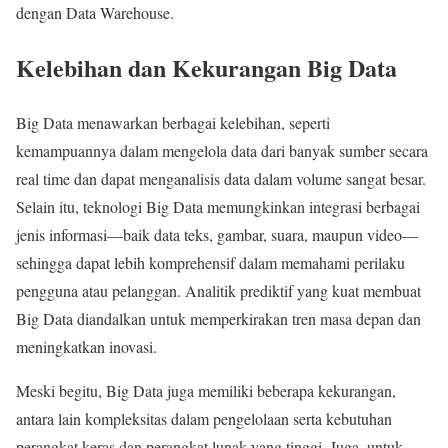
dengan Data Warehouse.
Kelebihan dan Kekurangan Big Data
Big Data menawarkan berbagai kelebihan, seperti
kemampuannya dalam mengelola data dari banyak sumber secara
real time dan dapat menganalisis data dalam volume sangat besar.
Selain itu, teknologi Big Data memungkinkan integrasi berbagai
jenis informasi—baik data teks, gambar, suara, maupun video—
sehingga dapat lebih komprehensif dalam memahami perilaku
pengguna atau pelanggan. Analitik prediktif yang kuat membuat
Big Data diandalkan untuk memperkirakan tren masa depan dan
meningkatkan inovasi.
Meski begitu, Big Data juga memiliki beberapa kekurangan,
antara lain kompleksitas dalam pengelolaan serta kebutuhan
perangkat keras dan perangkat lunak yang tinggi. Juga, untuk