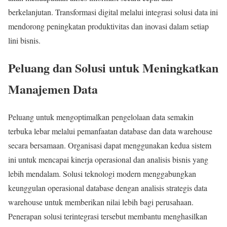
berkelanjutan. Transformasi digital melalui integrasi solusi data ini
mendorong peningkatan produktivitas dan inovasi dalam setiap
lini bisnis.
Peluang dan Solusi untuk Meningkatkan
Manajemen Data
Peluang untuk mengoptimalkan pengelolaan data semakin
terbuka lebar melalui pemanfaatan database dan data warehouse
secara bersamaan. Organisasi dapat menggunakan kedua sistem
ini untuk mencapai kinerja operasional dan analisis bisnis yang
lebih mendalam. Solusi teknologi modern menggabungkan
keunggulan operasional database dengan analisis strategis data
warehouse untuk memberikan nilai lebih bagi perusahaan.
Penerapan solusi terintegrasi tersebut membantu menghasilkan