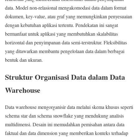
data. Model non-relasional mengakomodasi data dalam format
dokumen, key-value, atau graf yang memungkinkan penyesuaian
dengan kebutuhan aplikasi tertentu. Pendekatan ini sangat
bermanfaat untuk aplikasi yang membutuhkan skalabilitas
horizontal dan penyimpanan data semi-terstruktur. Fleksibilitas
yang ditawarkan membantu pengelolaan data dalam berbagai
bentuk dan ukuran.
Struktur Organisasi Data dalam Data
Warehouse
Data warehouse mengorganisir data melalui skema khusus seperti
schema star dan schema snowflake yang mendukung analisis
multidimensi. Desain ini memudahkan pemisahan antara data
faktual dan data dimension yang memberikan konteks terhadap