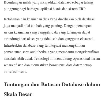
Keuntungan inilah yang menjadikan database sebagai tulang
punggung bagi berbagai aplikasi bisnis dan sistem ERP.
Ketahanan dan keamanan data yang disediakan oleh database
juga menjadi nilai tambah yang penting. Dengan penerapan
sistem keamanan yang canggih, data yang tersimpan dapat
terlindungi dari akses yang tidak sah dan gangguan eksternal.
Infrastruktur database yang terintegrasi memungkinkan
pemantauan serta audit berkala yang membantu mengidentifikasi
masalah lebih awal. Teknologi ini mendukung operasional harian
secara efisien dan memastikan konsistensi data dalam setiap
transaksi bisnis.
Tantangan dan Batasan Database dalam
Skala Besar