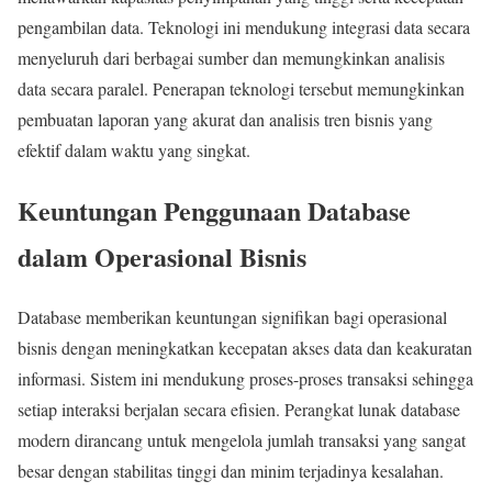
pengambilan data. Teknologi ini mendukung integrasi data secara
menyeluruh dari berbagai sumber dan memungkinkan analisis
data secara paralel. Penerapan teknologi tersebut memungkinkan
pembuatan laporan yang akurat dan analisis tren bisnis yang
efektif dalam waktu yang singkat.
Keuntungan Penggunaan Database
dalam Operasional Bisnis
Database memberikan keuntungan signifikan bagi operasional
bisnis dengan meningkatkan kecepatan akses data dan keakuratan
informasi. Sistem ini mendukung proses-proses transaksi sehingga
setiap interaksi berjalan secara efisien. Perangkat lunak database
modern dirancang untuk mengelola jumlah transaksi yang sangat
besar dengan stabilitas tinggi dan minim terjadinya kesalahan.