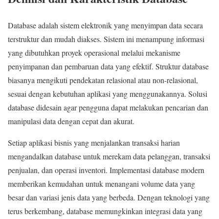
Database adalah sistem elektronik yang menyimpan data secara
terstruktur dan mudah diakses. Sistem ini menampung informasi
yang dibutuhkan proyek operasional melalui mekanisme
penyimpanan dan pembaruan data yang efektif. Struktur database
biasanya mengikuti pendekatan relasional atau non-relasional,
sesuai dengan kebutuhan aplikasi yang menggunakannya. Solusi
database didesain agar pengguna dapat melakukan pencarian dan
manipulasi data dengan cepat dan akurat.
Setiap aplikasi bisnis yang menjalankan transaksi harian
mengandalkan database untuk merekam data pelanggan, transaksi
penjualan, dan operasi inventori. Implementasi database modern
memberikan kemudahan untuk menangani volume data yang
besar dan variasi jenis data yang berbeda. Dengan teknologi yang
terus berkembang, database memungkinkan integrasi data yang