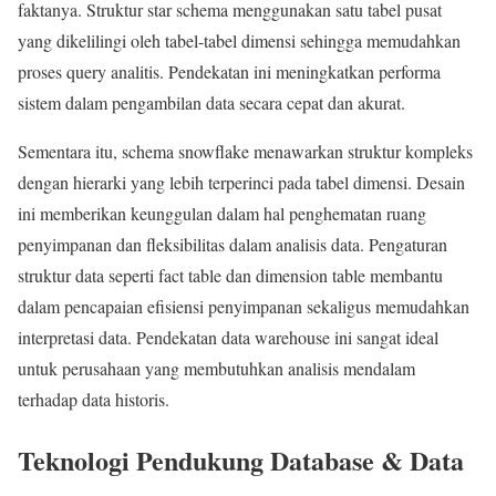
faktanya. Struktur star schema menggunakan satu tabel pusat
yang dikelilingi oleh tabel-tabel dimensi sehingga memudahkan
proses query analitis. Pendekatan ini meningkatkan performa
sistem dalam pengambilan data secara cepat dan akurat.
Sementara itu, schema snowflake menawarkan struktur kompleks
dengan hierarki yang lebih terperinci pada tabel dimensi. Desain
ini memberikan keunggulan dalam hal penghematan ruang
penyimpanan dan fleksibilitas dalam analisis data. Pengaturan
struktur data seperti fact table dan dimension table membantu
dalam pencapaian efisiensi penyimpanan sekaligus memudahkan
interpretasi data. Pendekatan data warehouse ini sangat ideal
untuk perusahaan yang membutuhkan analisis mendalam
terhadap data historis.
Teknologi Pendukung Database & Data