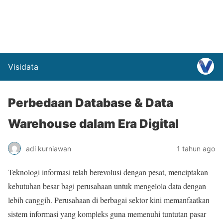
Visidata
Perbedaan Database & Data
Warehouse dalam Era Digital
adi kurniawan
1 tahun ago
Teknologi informasi telah berevolusi dengan pesat, menciptakan
kebutuhan besar bagi perusahaan untuk mengelola data dengan
lebih canggih. Perusahaan di berbagai sektor kini memanfaatkan
sistem informasi yang kompleks guna memenuhi tuntutan pasar