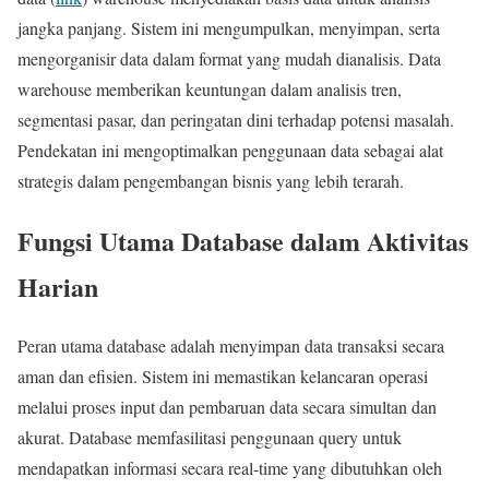
jangka panjang. Sistem ini mengumpulkan, menyimpan, serta
mengorganisir data dalam format yang mudah dianalisis. Data
warehouse memberikan keuntungan dalam analisis tren,
segmentasi pasar, dan peringatan dini terhadap potensi masalah.
Pendekatan ini mengoptimalkan penggunaan data sebagai alat
strategis dalam pengembangan bisnis yang lebih terarah.
Fungsi Utama Database dalam Aktivitas
Harian
Peran utama database adalah menyimpan data transaksi secara
aman dan efisien. Sistem ini memastikan kelancaran operasi
melalui proses input dan pembaruan data secara simultan dan
akurat. Database memfasilitasi penggunaan query untuk
mendapatkan informasi secara real-time yang dibutuhkan oleh