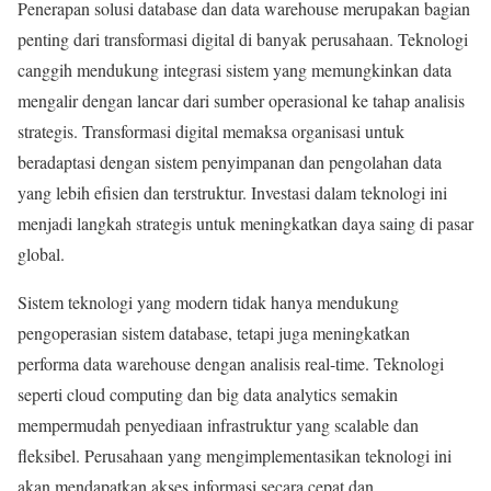
Penerapan solusi database dan data warehouse merupakan bagian
penting dari transformasi digital di banyak perusahaan. Teknologi
canggih mendukung integrasi sistem yang memungkinkan data
mengalir dengan lancar dari sumber operasional ke tahap analisis
strategis. Transformasi digital memaksa organisasi untuk
beradaptasi dengan sistem penyimpanan dan pengolahan data
yang lebih efisien dan terstruktur. Investasi dalam teknologi ini
menjadi langkah strategis untuk meningkatkan daya saing di pasar
global.
Sistem teknologi yang modern tidak hanya mendukung
pengoperasian sistem database, tetapi juga meningkatkan
performa data warehouse dengan analisis real-time. Teknologi
seperti cloud computing dan big data analytics semakin
mempermudah penyediaan infrastruktur yang scalable dan
fleksibel. Perusahaan yang mengimplementasikan teknologi ini
akan mendapatkan akses informasi secara cepat dan