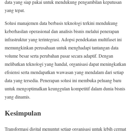
data yang siap pakai untuk mendukung pengambilan keputusan
yang tepat.
Solusi manajemen data berbasis teknologi terkini mendukung
keberhasilan operasional dan analisis bisnis melalui penerapan
infrastruktur yang terintegrasi. Adopsi pendekatan multifaset ini
memungkinkan perusahaan untuk menghadapi tantangan data
volume besar serta perubahan pasar secara adaptif. Dengan
melibatkan teknologi yang handal, organisasi dapat meningkatkan
efisiensi serta mendapatkan wawasan yang mendalam dari setiap
data yang tersedia. Penerapan solusi ini membuka peluang baru
untuk mengoptimalkan keunggulan kompetitif dalam dunia bisnis
yang dinamis.
Kesimpulan
Transformasi digital menuntut setiap organisasi untuk lebih cermat