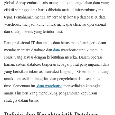
global. Setiap entitas bisnis mengandalkan pengolahan data yang
efektif sehingga data harus dikelola melalui infrastruktur yang
tepat. Pemahaman mendalam terhadap konsep database & data
warehouse menjadi kunci untuk mencapai efisiensi operasional
dan strategi bisnis yang terinformasi.
Para profesional IT dan analis data harus memahami perbedaan
mendasar antara database dan
data
warehouse untuk memilih
solusi yang sesuai dengan kebutuhan mereka. Dalam operasi
harian, sistem database berperan sebagai pusat penyimpanan data
yang berisikan informasi transaksi langsung. Sistem ini dirancang
untuk memastikan integritas dan pengelolaan data secara real-
time. Sementara itu,
data warehouse
menyediakan kerangka
analisis historis yang mendukung pengambilan keputusan
strategis dalam bisnis.
Definisi dan Karakteristik Database