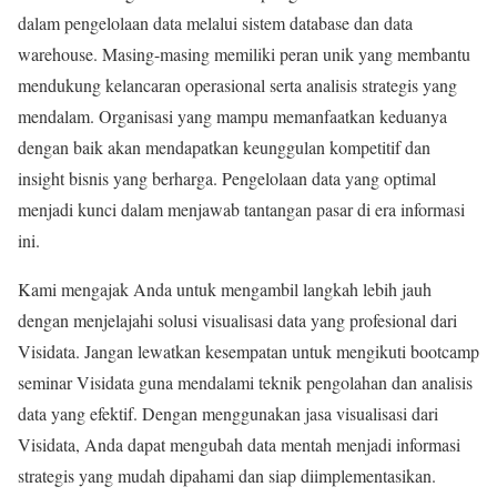
dalam pengelolaan data melalui sistem database dan data
warehouse. Masing-masing memiliki peran unik yang membantu
mendukung kelancaran operasional serta analisis strategis yang
mendalam. Organisasi yang mampu memanfaatkan keduanya
dengan baik akan mendapatkan keunggulan kompetitif dan
insight bisnis yang berharga. Pengelolaan data yang optimal
menjadi kunci dalam menjawab tantangan pasar di era informasi
ini.
Kami mengajak Anda untuk mengambil langkah lebih jauh
dengan menjelajahi solusi visualisasi data yang profesional dari
Visidata. Jangan lewatkan kesempatan untuk mengikuti bootcamp
seminar Visidata guna mendalami teknik pengolahan dan analisis
data yang efektif. Dengan menggunakan jasa visualisasi dari
Visidata, Anda dapat mengubah data mentah menjadi informasi
strategis yang mudah dipahami dan siap diimplementasikan.