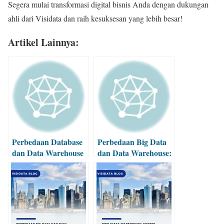
Segera mulai transformasi digital bisnis Anda dengan dukungan
ahli dari Visidata dan raih kesuksesan yang lebih besar!
Artikel Lainnya:
Perbedaan Database
Perbedaan Big Data
dan Data Warehouse
dan Data Warehouse:
Secara Lengkap
Mana yang
Dibutuhkan?