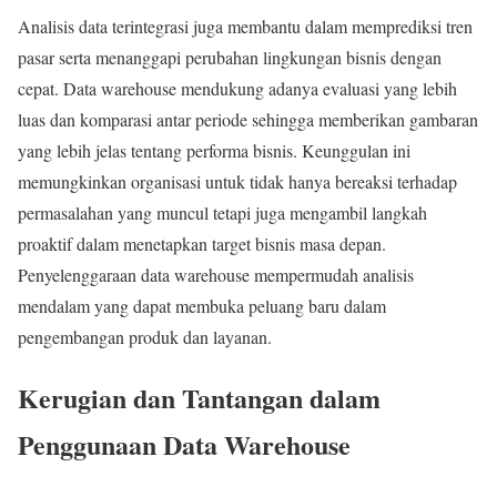
Analisis data terintegrasi juga membantu dalam memprediksi tren
pasar serta menanggapi perubahan lingkungan bisnis dengan
cepat. Data warehouse mendukung adanya evaluasi yang lebih
luas dan komparasi antar periode sehingga memberikan gambaran
yang lebih jelas tentang performa bisnis. Keunggulan ini
memungkinkan organisasi untuk tidak hanya bereaksi terhadap
permasalahan yang muncul tetapi juga mengambil langkah
proaktif dalam menetapkan target bisnis masa depan.
Penyelenggaraan data warehouse mempermudah analisis
mendalam yang dapat membuka peluang baru dalam
pengembangan produk dan layanan.
Kerugian dan Tantangan dalam
Penggunaan Data Warehouse