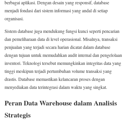
berbagai aplikasi. Dengan desain yang responsif, database
menjadi fondasi dari sistem informasi yang andal di setiap
organisasi.
Sistem database juga mendukung fungsi kunci seperti pencarian
dan pemeliharaan data di level operasional. Misalnya, transaksi
penjualan yang terjadi secara harian dicatat dalam database
dengan tujuan untuk memudahkan audit internal dan pengelolaan
inventori. Teknologi tersebut memungkinkan integritas data yang
tinggi meskipun terjadi pertumbuhan volume transaksi yang
drastis. Database memastikan kelancaran proses dengan
menyediakan data terintegrasi dalam waktu yang singkat.
Peran Data Warehouse dalam Analisis
Strategis