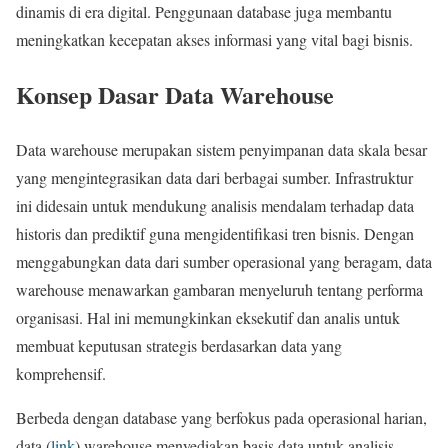
dinamis di era digital. Penggunaan database juga membantu
meningkatkan kecepatan akses informasi yang vital bagi bisnis.
Konsep Dasar Data Warehouse
Data warehouse merupakan sistem penyimpanan data skala besar
yang mengintegrasikan data dari berbagai sumber. Infrastruktur
ini didesain untuk mendukung analisis mendalam terhadap data
historis dan prediktif guna mengidentifikasi tren bisnis. Dengan
menggabungkan data dari sumber operasional yang beragam, data
warehouse menawarkan gambaran menyeluruh tentang performa
organisasi. Hal ini memungkinkan eksekutif dan analis untuk
membuat keputusan strategis berdasarkan data yang
komprehensif.
Berbeda dengan database yang berfokus pada operasional harian,
data (
link
) warehouse menyediakan basis data untuk analisis