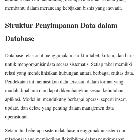
membantu dalam merancang kebijakan bisnis yang inovatif.
Struktur Penyimpanan Data dalam
Database
Database relasional menggunakan struktur tabel, kolom, dan baris
untuk mengorganisir data secara sistematis. Setiap tabel memiliki
relasi yang mendefinisikan hubungan antara berbagai entitas data.
Pendekatan ini memastikan data tersusun dalam format yang
mudah dipahami dan dapat dikembangkan sesuai kebutuhan
aplikasi. Model ini mendukung berbagai operasi seperti insert,
update, dan delete yang penting dalam manajemen data
operasional.
Selain itu, beberapa sistem database menggunakan sistem non-
relasional yang memberikan fleksibilitas dalam penyimpanan