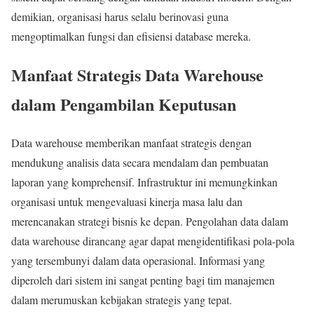
demikian, organisasi harus selalu berinovasi guna
mengoptimalkan fungsi dan efisiensi database mereka.
Manfaat Strategis Data Warehouse
dalam Pengambilan Keputusan
Data warehouse memberikan manfaat strategis dengan
mendukung analisis data secara mendalam dan pembuatan
laporan yang komprehensif. Infrastruktur ini memungkinkan
organisasi untuk mengevaluasi kinerja masa lalu dan
merencanakan strategi bisnis ke depan. Pengolahan data dalam
data warehouse dirancang agar dapat mengidentifikasi pola-pola
yang tersembunyi dalam data operasional. Informasi yang
diperoleh dari sistem ini sangat penting bagi tim manajemen
dalam merumuskan kebijakan strategis yang tepat.