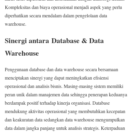
Kompleksitas dan biaya operasional menjadi aspek yang perlu
diperhatikan secara mendalam dalam pengelolaan data
warehouse.
Sinergi antara Database & Data
Warehouse
Penggunaan database dan data warehouse secara bersamaan
menciptakan sinergi yang dapat meningkatkan efisiensi
operasional dan analisis bisnis. Masing-masing sistem memiliki
peran unik dalam manajemen data sehingga penerapan keduanya
berdampak positif terhadap kinerja organisasi. Database
mendukung aktivitas operasional yang membutuhkan kecepatan
dan keakuratan data sedangkan data warehouse mengumpulkan
data dalam jangka panjang untuk analisis strategis. Keterpaduan