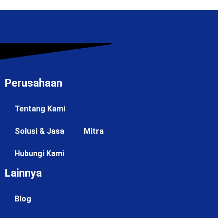
Perusahaan
Tentang Kami
Solusi & Jasa
Mitra
Hubungi Kami
Lainnya
Blog