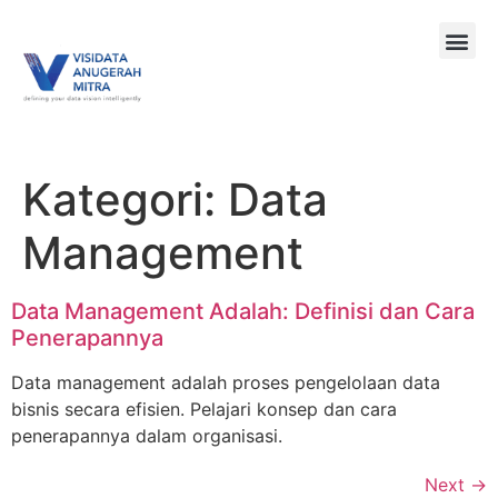
Kategori:
Data
Management
Data Management Adalah: Definisi dan Cara
Penerapannya
Data management adalah proses pengelolaan data
bisnis secara efisien. Pelajari konsep dan cara
penerapannya dalam organisasi.
Next
→