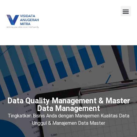
Data Quality Management & Master
Data Management
Tingkatkan Bisnis Anda dengan Manajemen Kualitas Data
Unggul & Manajemen Data Master