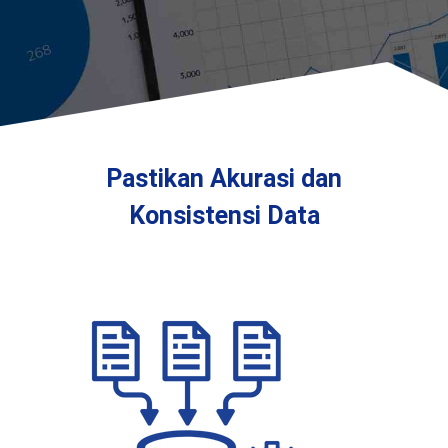
Pastikan Akurasi dan
Konsistensi Data