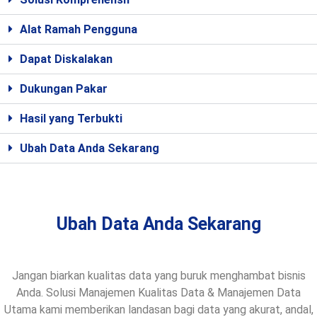
Alat Ramah Pengguna
Dapat Diskalakan
Dukungan Pakar
Hasil yang Terbukti
Ubah Data Anda Sekarang
Ubah Data Anda Sekarang
Jangan biarkan kualitas data yang buruk menghambat bisnis
Anda. Solusi Manajemen Kualitas Data & Manajemen Data
Utama kami memberikan landasan bagi data yang akurat, andal,