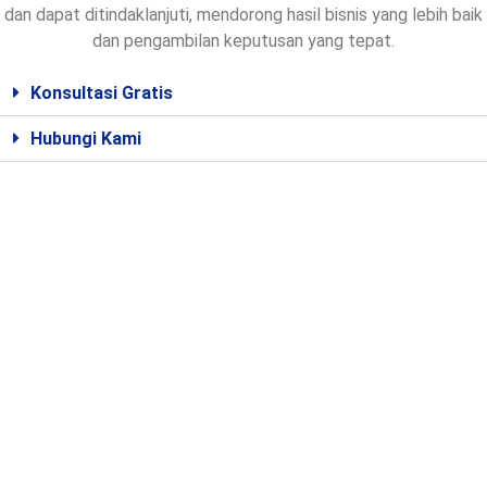
dan dapat ditindaklanjuti, mendorong hasil bisnis yang lebih baik
dan pengambilan keputusan yang tepat.
Konsultasi Gratis
Hubungi Kami