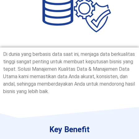
Di dunia yang berbasis data saat ini, menjaga data berkualitas
tinggi sangat penting untuk membuat keputusan bisnis yang
tepat. Solusi Manajemen Kualitas Data & Manajemen Data
Utama kami memastikan data Anda akurat, konsisten, dan
andal, sehingga memberdayakan Anda untuk mendorong hasil
bisnis yang lebih baik.
Key Benefit