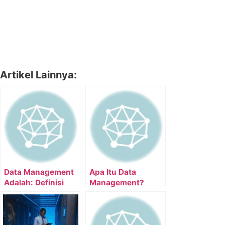
Artikel Lainnya:
Data Management
Apa Itu Data
Adalah: Definisi
Management?
dan Cara
Penerapannya