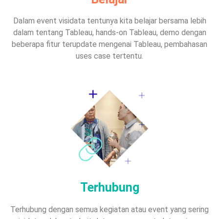
Dalam event visidata tentunya kita belajar bersama lebih
dalam tentang Tableau, hands-on Tableau, demo dengan
beberapa fitur terupdate mengenai Tableau, pembahasan
uses case tertentu.
Terhubung
Terhubung dengan semua kegiatan atau event yang sering