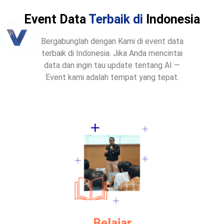
Event Data
Terbaik di
Indonesia
Bergabunglah dengan Kami di event data
terbaik di Indonesia. Jika Anda mencintai
data dan ingin tau update tentang AI —
Event kami adalah tempat yang tepat.
Belajar