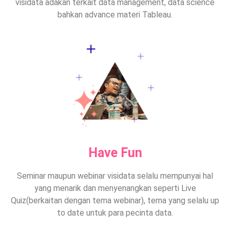
visidata adakan terkait data management, data science
bahkan advance materi Tableau.
Have Fun
Seminar maupun webinar visidata selalu mempunyai hal
yang menarik dan menyenangkan seperti Live
Quiz(berkaitan dengan tema webinar), tema yang selalu up
to date untuk para pecinta data.