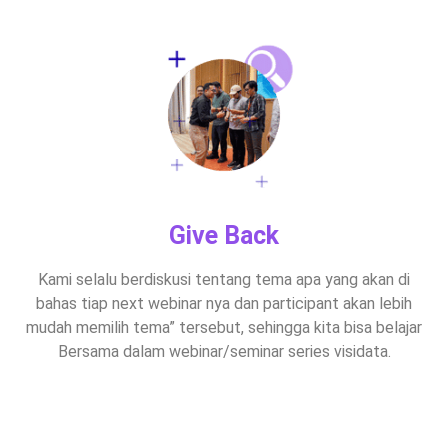
Give Back
Kami selalu berdiskusi tentang tema apa yang akan di
bahas tiap next webinar nya dan participant akan lebih
mudah memilih tema” tersebut, sehingga kita bisa belajar
Bersama dalam webinar/seminar series visidata.