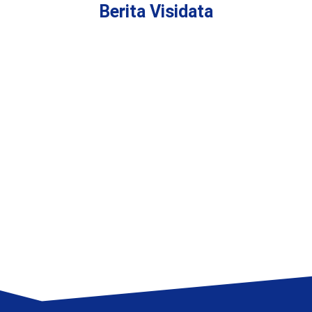
Berita Visidata