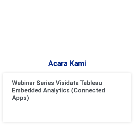
Acara Kami
Webinar Series Visidata Tableau
Embedded Analytics (Connected
Apps)
FIND OUT »