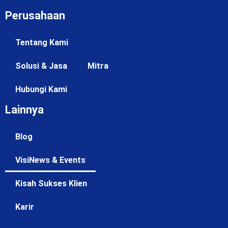
Perusahaan
Tentang Kami
Solusi & Jasa
Mitra
Hubungi Kami
Lainnya
Blog
VisiNews & Events
Kisah Sukses Klien
Karir