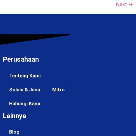
Next
→
Perusahaan
Tentang Kami
Solusi & Jasa
Mitra
Hubungi Kami
Lainnya
Blog