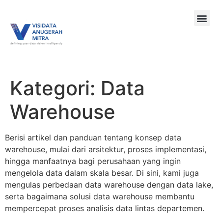
Kategori:
Data
Warehouse
Berisi artikel dan panduan tentang konsep data
warehouse, mulai dari arsitektur, proses implementasi,
hingga manfaatnya bagi perusahaan yang ingin
mengelola data dalam skala besar. Di sini, kami juga
mengulas perbedaan data warehouse dengan data lake,
serta bagaimana solusi data warehouse membantu
mempercepat proses analisis data lintas departemen.