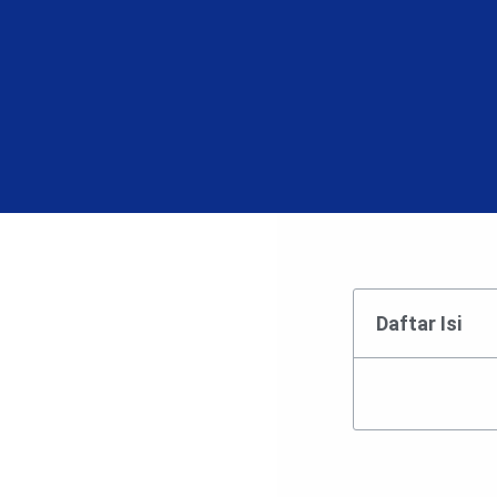
Daftar Isi