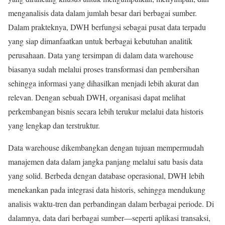
menganalisis data dalam jumlah besar dari berbagai sumber.
Dalam prakteknya, DWH berfungsi sebagai pusat data terpadu
yang siap dimanfaatkan untuk berbagai kebutuhan analitik
perusahaan. Data yang tersimpan di dalam data warehouse
biasanya sudah melalui proses transformasi dan pembersihan
sehingga informasi yang dihasilkan menjadi lebih akurat dan
relevan. Dengan sebuah DWH, organisasi dapat melihat
perkembangan bisnis secara lebih terukur melalui data historis
yang lengkap dan terstruktur.
Data warehouse dikembangkan dengan tujuan mempermudah
manajemen data dalam jangka panjang melalui satu basis data
yang solid. Berbeda dengan database operasional, DWH lebih
menekankan pada integrasi data historis, sehingga mendukung
analisis waktu-tren dan perbandingan dalam berbagai periode. Di
dalamnya, data dari berbagai sumber—seperti aplikasi transaksi,