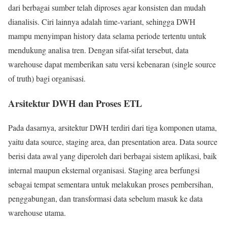
dari berbagai sumber telah diproses agar konsisten dan mudah
dianalisis. Ciri lainnya adalah time-variant, sehingga DWH
mampu menyimpan history data selama periode tertentu untuk
mendukung analisa tren. Dengan sifat-sifat tersebut, data
warehouse dapat memberikan satu versi kebenaran (single source
of truth) bagi organisasi.
Arsitektur DWH dan Proses ETL
Pada dasarnya, arsitektur DWH terdiri dari tiga komponen utama,
yaitu data source, staging area, dan presentation area. Data source
berisi data awal yang diperoleh dari berbagai sistem aplikasi, baik
internal maupun eksternal organisasi. Staging area berfungsi
sebagai tempat sementara untuk melakukan proses pembersihan,
penggabungan, dan transformasi data sebelum masuk ke data
warehouse utama.