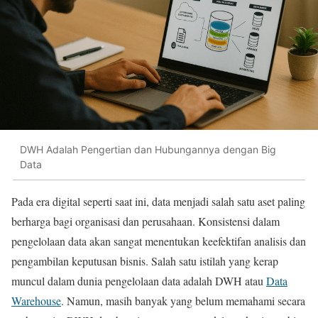
DWH Adalah Pengertian dan Hubungannya dengan Big
Data
Pada era digital seperti saat ini, data menjadi salah satu aset paling
berharga bagi organisasi dan perusahaan. Konsistensi dalam
pengelolaan data akan sangat menentukan keefektifan analisis dan
pengambilan keputusan bisnis. Salah satu istilah yang kerap
muncul dalam dunia pengelolaan data adalah DWH atau
Data
Warehouse
. Namun, masih banyak yang belum memahami secara