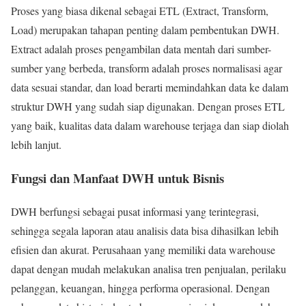
Proses yang biasa dikenal sebagai ETL (Extract, Transform,
Load) merupakan tahapan penting dalam pembentukan DWH.
Extract adalah proses pengambilan data mentah dari sumber-
sumber yang berbeda, transform adalah proses normalisasi agar
data sesuai standar, dan load berarti memindahkan data ke dalam
struktur DWH yang sudah siap digunakan. Dengan proses ETL
yang baik, kualitas data dalam warehouse terjaga dan siap diolah
lebih lanjut.
Fungsi dan Manfaat DWH untuk Bisnis
DWH berfungsi sebagai pusat informasi yang terintegrasi,
sehingga segala laporan atau analisis data bisa dihasilkan lebih
efisien dan akurat. Perusahaan yang memiliki data warehouse
dapat dengan mudah melakukan analisa tren penjualan, perilaku
pelanggan, keuangan, hingga performa operasional. Dengan