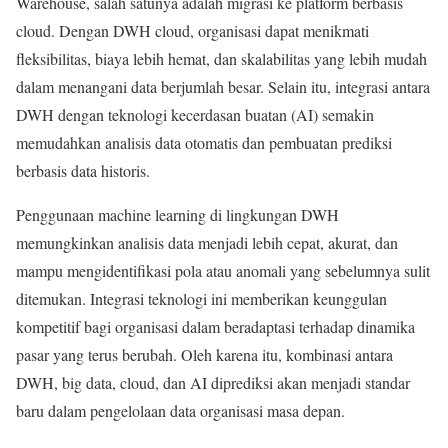
Warehouse, salah satunya adalah migrasi ke platform berbasis
cloud. Dengan DWH cloud, organisasi dapat menikmati
fleksibilitas, biaya lebih hemat, dan skalabilitas yang lebih mudah
dalam menangani data berjumlah besar. Selain itu, integrasi antara
DWH dengan teknologi kecerdasan buatan (AI) semakin
memudahkan analisis data otomatis dan pembuatan prediksi
berbasis data historis.
Penggunaan machine learning di lingkungan DWH
memungkinkan analisis data menjadi lebih cepat, akurat, dan
mampu mengidentifikasi pola atau anomali yang sebelumnya sulit
ditemukan. Integrasi teknologi ini memberikan keunggulan
kompetitif bagi organisasi dalam beradaptasi terhadap dinamika
pasar yang terus berubah. Oleh karena itu, kombinasi antara
DWH, big data, cloud, dan AI diprediksi akan menjadi standar
baru dalam pengelolaan data organisasi masa depan.