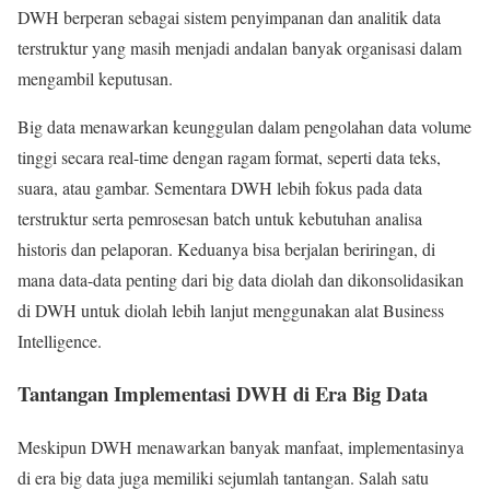
DWH berperan sebagai sistem penyimpanan dan analitik data
terstruktur yang masih menjadi andalan banyak organisasi dalam
mengambil keputusan.
Big data menawarkan keunggulan dalam pengolahan data volume
tinggi secara real-time dengan ragam format, seperti data teks,
suara, atau gambar. Sementara DWH lebih fokus pada data
terstruktur serta pemrosesan batch untuk kebutuhan analisa
historis dan pelaporan. Keduanya bisa berjalan beriringan, di
mana data-data penting dari big data diolah dan dikonsolidasikan
di DWH untuk diolah lebih lanjut menggunakan alat Business
Intelligence.
Tantangan Implementasi DWH di Era Big Data
Meskipun DWH menawarkan banyak manfaat, implementasinya
di era big data juga memiliki sejumlah tantangan. Salah satu