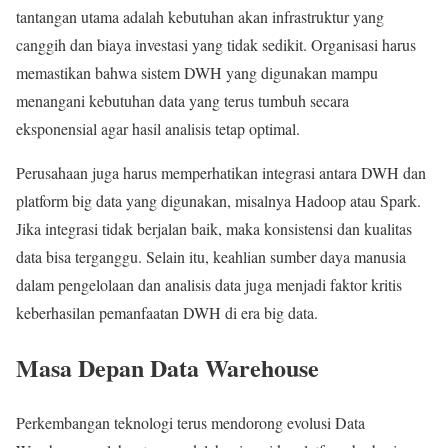
tantangan utama adalah kebutuhan akan infrastruktur yang
canggih dan biaya investasi yang tidak sedikit. Organisasi harus
memastikan bahwa sistem DWH yang digunakan mampu
menangani kebutuhan data yang terus tumbuh secara
eksponensial agar hasil analisis tetap optimal.
Perusahaan juga harus memperhatikan integrasi antara DWH dan
platform big data yang digunakan, misalnya Hadoop atau Spark.
Jika integrasi tidak berjalan baik, maka konsistensi dan kualitas
data bisa terganggu. Selain itu, keahlian sumber daya manusia
dalam pengelolaan dan analisis data juga menjadi faktor kritis
keberhasilan pemanfaatan DWH di era big data.
Masa Depan Data Warehouse
Perkembangan teknologi terus mendorong evolusi Data