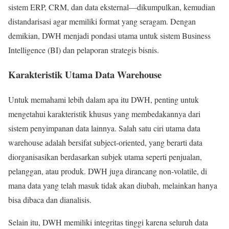
sistem ERP, CRM, dan data eksternal—dikumpulkan, kemudian
distandarisasi agar memiliki format yang seragam. Dengan
demikian, DWH menjadi pondasi utama untuk sistem Business
Intelligence (BI) dan pelaporan strategis bisnis.
Karakteristik Utama Data Warehouse
Untuk memahami lebih dalam apa itu DWH, penting untuk
mengetahui karakteristik khusus yang membedakannya dari
sistem penyimpanan data lainnya. Salah satu ciri utama data
warehouse adalah bersifat subject-oriented, yang berarti data
diorganisasikan berdasarkan subjek utama seperti penjualan,
pelanggan, atau produk. DWH juga dirancang non-volatile, di
mana data yang telah masuk tidak akan diubah, melainkan hanya
bisa dibaca dan dianalisis.
Selain itu, DWH memiliki integritas tinggi karena seluruh data