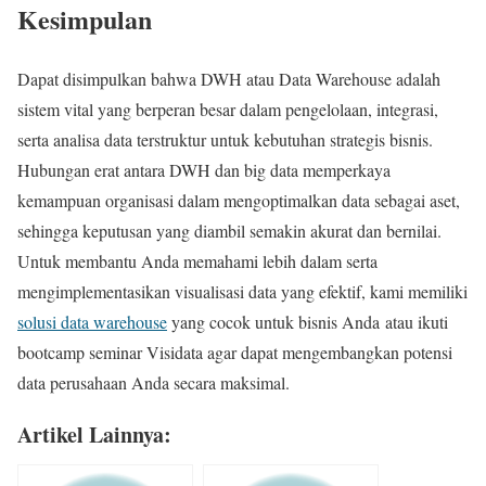
Kesimpulan
Dapat disimpulkan bahwa DWH atau Data Warehouse adalah
sistem vital yang berperan besar dalam pengelolaan, integrasi,
serta analisa data terstruktur untuk kebutuhan strategis bisnis.
Hubungan erat antara DWH dan big data memperkaya
kemampuan organisasi dalam mengoptimalkan data sebagai aset,
sehingga keputusan yang diambil semakin akurat dan bernilai.
Untuk membantu Anda memahami lebih dalam serta
mengimplementasikan visualisasi data yang efektif, kami memiliki
solusi data warehouse
yang cocok untuk bisnis Anda atau ikuti
bootcamp seminar Visidata agar dapat mengembangkan potensi
data perusahaan Anda secara maksimal.
Artikel Lainnya: