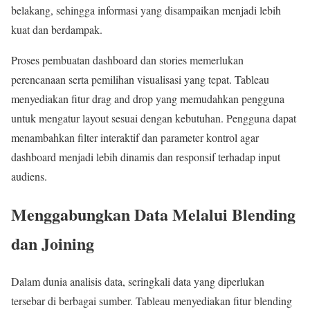
belakang, sehingga informasi yang disampaikan menjadi lebih
kuat dan berdampak.
Proses pembuatan dashboard dan stories memerlukan
perencanaan serta pemilihan visualisasi yang tepat. Tableau
menyediakan fitur drag and drop yang memudahkan pengguna
untuk mengatur layout sesuai dengan kebutuhan. Pengguna dapat
menambahkan filter interaktif dan parameter kontrol agar
dashboard menjadi lebih dinamis dan responsif terhadap input
audiens.
Menggabungkan Data Melalui Blending
dan Joining
Dalam dunia analisis data, seringkali data yang diperlukan
tersebar di berbagai sumber. Tableau menyediakan fitur blending