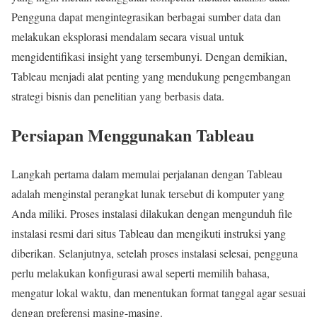
Pengguna dapat mengintegrasikan berbagai sumber data dan
melakukan eksplorasi mendalam secara visual untuk
mengidentifikasi insight yang tersembunyi. Dengan demikian,
Tableau menjadi alat penting yang mendukung pengembangan
strategi bisnis dan penelitian yang berbasis data.
Persiapan Menggunakan Tableau
Langkah pertama dalam memulai perjalanan dengan Tableau
adalah menginstal perangkat lunak tersebut di komputer yang
Anda miliki. Proses instalasi dilakukan dengan mengunduh file
instalasi resmi dari situs Tableau dan mengikuti instruksi yang
diberikan. Selanjutnya, setelah proses instalasi selesai, pengguna
perlu melakukan konfigurasi awal seperti memilih bahasa,
mengatur lokal waktu, dan menentukan format tanggal agar sesuai
dengan preferensi masing-masing.