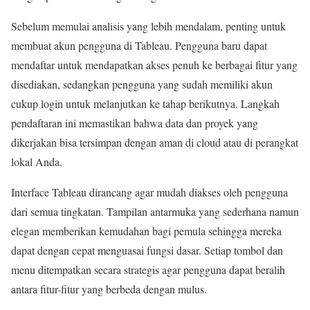
Sebelum memulai analisis yang lebih mendalam, penting untuk
membuat akun pengguna di Tableau. Pengguna baru dapat
mendaftar untuk mendapatkan akses penuh ke berbagai fitur yang
disediakan, sedangkan pengguna yang sudah memiliki akun
cukup login untuk melanjutkan ke tahap berikutnya. Langkah
pendaftaran ini memastikan bahwa data dan proyek yang
dikerjakan bisa tersimpan dengan aman di cloud atau di perangkat
lokal Anda.
Interface Tableau dirancang agar mudah diakses oleh pengguna
dari semua tingkatan. Tampilan antarmuka yang sederhana namun
elegan memberikan kemudahan bagi pemula sehingga mereka
dapat dengan cepat menguasai fungsi dasar. Setiap tombol dan
menu ditempatkan secara strategis agar pengguna dapat beralih
antara fitur-fitur yang berbeda dengan mulus.