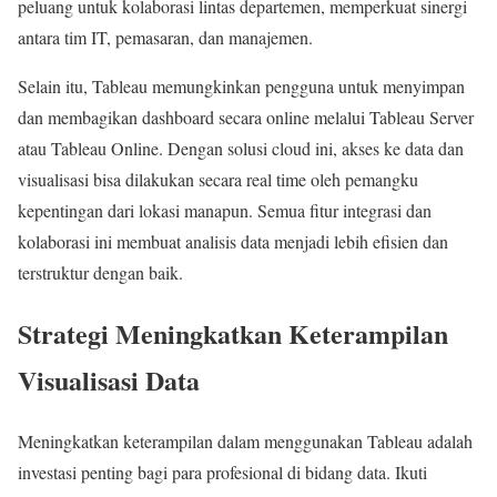
peluang untuk kolaborasi lintas departemen, memperkuat sinergi
antara tim IT, pemasaran, dan manajemen.
Selain itu, Tableau memungkinkan pengguna untuk menyimpan
dan membagikan dashboard secara online melalui Tableau Server
atau Tableau Online. Dengan solusi cloud ini, akses ke data dan
visualisasi bisa dilakukan secara real time oleh pemangku
kepentingan dari lokasi manapun. Semua fitur integrasi dan
kolaborasi ini membuat analisis data menjadi lebih efisien dan
terstruktur dengan baik.
Strategi Meningkatkan Keterampilan
Visualisasi Data
Meningkatkan keterampilan dalam menggunakan Tableau adalah
investasi penting bagi para profesional di bidang data. Ikuti