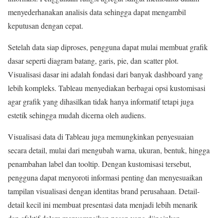
menyederhanakan analisis data sehingga dapat mengambil
keputusan dengan cepat.
Setelah data siap diproses, pengguna dapat mulai membuat grafik
dasar seperti diagram batang, garis, pie, dan scatter plot.
Visualisasi dasar ini adalah fondasi dari banyak dashboard yang
lebih kompleks. Tableau menyediakan berbagai opsi kustomisasi
agar grafik yang dihasilkan tidak hanya informatif tetapi juga
estetik sehingga mudah dicerna oleh audiens.
Visualisasi data di Tableau juga memungkinkan penyesuaian
secara detail, mulai dari mengubah warna, ukuran, bentuk, hingga
penambahan label dan tooltip. Dengan kustomisasi tersebut,
pengguna dapat menyoroti informasi penting dan menyesuaikan
tampilan visualisasi dengan identitas brand perusahaan. Detail-
detail kecil ini membuat presentasi data menjadi lebih menarik