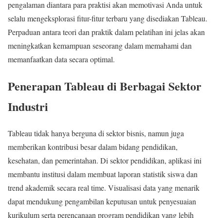
pengalaman diantara para praktisi akan memotivasi Anda untuk
selalu mengeksplorasi fitur-fitur terbaru yang disediakan Tableau.
Perpaduan antara teori dan praktik dalam pelatihan ini jelas akan
meningkatkan kemampuan seseorang dalam memahami dan
memanfaatkan data secara optimal.
Penerapan Tableau di Berbagai Sektor
Industri
Tableau tidak hanya berguna di sektor bisnis, namun juga
memberikan kontribusi besar dalam bidang pendidikan,
kesehatan, dan pemerintahan. Di sektor pendidikan, aplikasi ini
membantu institusi dalam membuat laporan statistik siswa dan
trend akademik secara real time. Visualisasi data yang menarik
dapat mendukung pengambilan keputusan untuk penyesuaian
kurikulum serta perencanaan program pendidikan yang lebih