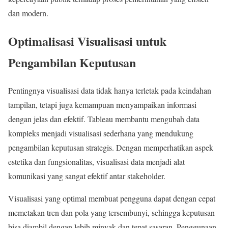
dan modern.
Optimalisasi Visualisasi untuk
Pengambilan Keputusan
Pentingnya visualisasi data tidak hanya terletak pada keindahan
tampilan, tetapi juga kemampuan menyampaikan informasi
dengan jelas dan efektif. Tableau membantu mengubah data
kompleks menjadi visualisasi sederhana yang mendukung
pengambilan keputusan strategis. Dengan memperhatikan aspek
estetika dan fungsionalitas, visualisasi data menjadi alat
komunikasi yang sangat efektif antar stakeholder.
Visualisasi yang optimal membuat pengguna dapat dengan cepat
memetakan tren dan pola yang tersembunyi, sehingga keputusan
bisa diambil dengan lebih minyak dan tepat sasaran. Penggunaan