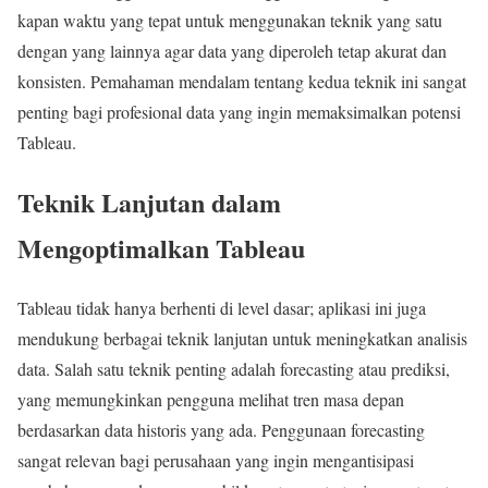
kapan waktu yang tepat untuk menggunakan teknik yang satu
dengan yang lainnya agar data yang diperoleh tetap akurat dan
konsisten. Pemahaman mendalam tentang kedua teknik ini sangat
penting bagi profesional data yang ingin memaksimalkan potensi
Tableau.
Teknik Lanjutan dalam
Mengoptimalkan Tableau
Tableau tidak hanya berhenti di level dasar; aplikasi ini juga
mendukung berbagai teknik lanjutan untuk meningkatkan analisis
data. Salah satu teknik penting adalah forecasting atau prediksi,
yang memungkinkan pengguna melihat tren masa depan
berdasarkan data historis yang ada. Penggunaan forecasting
sangat relevan bagi perusahaan yang ingin mengantisipasi