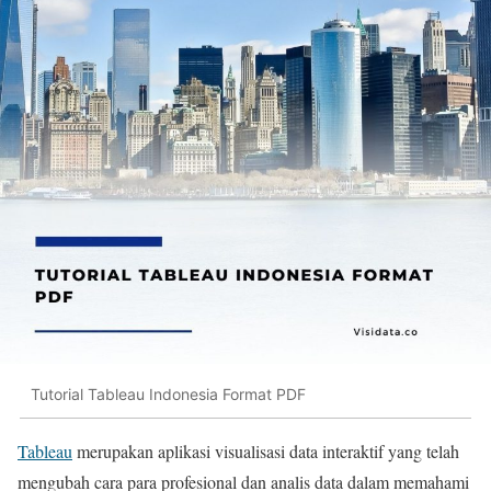
Tutorial Tableau Indonesia Format PDF
Tableau
merupakan aplikasi visualisasi data interaktif yang telah
mengubah cara para profesional dan analis data dalam memahami