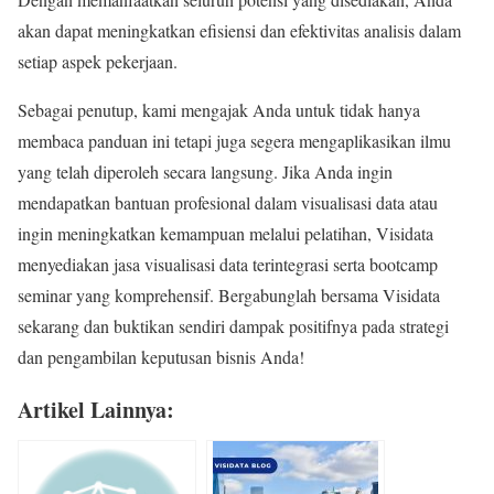
akan dapat meningkatkan efisiensi dan efektivitas analisis dalam
setiap aspek pekerjaan.
Sebagai penutup, kami mengajak Anda untuk tidak hanya
membaca panduan ini tetapi juga segera mengaplikasikan ilmu
yang telah diperoleh secara langsung. Jika Anda ingin
mendapatkan bantuan profesional dalam visualisasi data atau
ingin meningkatkan kemampuan melalui pelatihan, Visidata
menyediakan jasa visualisasi data terintegrasi serta bootcamp
seminar yang komprehensif. Bergabunglah bersama Visidata
sekarang dan buktikan sendiri dampak positifnya pada strategi
dan pengambilan keputusan bisnis Anda!
Artikel Lainnya: