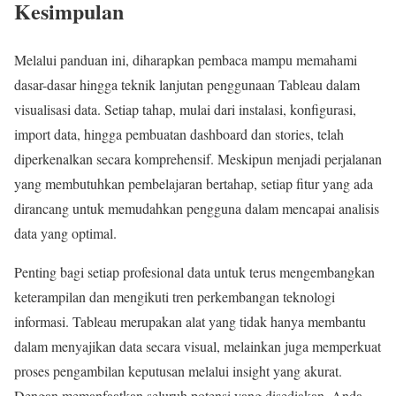
Kesimpulan
Melalui panduan ini, diharapkan pembaca mampu memahami
dasar-dasar hingga teknik lanjutan penggunaan Tableau dalam
visualisasi data. Setiap tahap, mulai dari instalasi, konfigurasi,
import data, hingga pembuatan dashboard dan stories, telah
diperkenalkan secara komprehensif. Meskipun menjadi perjalanan
yang membutuhkan pembelajaran bertahap, setiap fitur yang ada
dirancang untuk memudahkan pengguna dalam mencapai analisis
data yang optimal.
Penting bagi setiap profesional data untuk terus mengembangkan
keterampilan dan mengikuti tren perkembangan teknologi
informasi. Tableau merupakan alat yang tidak hanya membantu
dalam menyajikan data secara visual, melainkan juga memperkuat
proses pengambilan keputusan melalui insight yang akurat.
Dengan memanfaatkan seluruh potensi yang disediakan, Anda