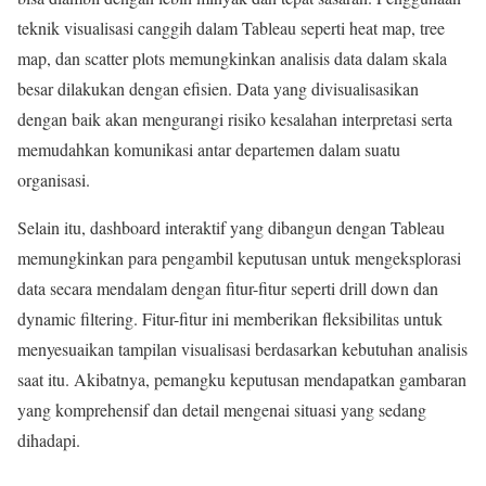
teknik visualisasi canggih dalam Tableau seperti heat map, tree
map, dan scatter plots memungkinkan analisis data dalam skala
besar dilakukan dengan efisien. Data yang divisualisasikan
dengan baik akan mengurangi risiko kesalahan interpretasi serta
memudahkan komunikasi antar departemen dalam suatu
organisasi.
Selain itu, dashboard interaktif yang dibangun dengan Tableau
memungkinkan para pengambil keputusan untuk mengeksplorasi
data secara mendalam dengan fitur-fitur seperti drill down dan
dynamic filtering. Fitur-fitur ini memberikan fleksibilitas untuk
menyesuaikan tampilan visualisasi berdasarkan kebutuhan analisis
saat itu. Akibatnya, pemangku keputusan mendapatkan gambaran
yang komprehensif dan detail mengenai situasi yang sedang
dihadapi.