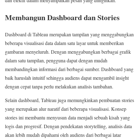
dan efektif dalam menyampaikan pesan yang diinginkan.
Membangun Dashboard dan Stories
Dashboard di Tableau merupakan tampilan yang menggabungkan
beberapa visualisasi data dalam satu layar untuk memberikan
gambaran menyeluruh. Dengan menggabungkan berbagai grafik
dalam satu tampilan, pengguna dapat dengan mudah
membandingkan informasi dari berbagai sumber. Dashboard yang
baik haruslah intuitif sehingga audiens dapat mengambil insight
dengan cepat tanpa perlu melakukan analisis tambahan.
Selain dashboard, Tableau juga memungkinkan pembuatan stories
yang merupakan alur naratif dari beberapa visualisasi. Konsep
stories ini membantu menyusun data menjadi sebuah kisah yang
logis dan progresif. Dengan pendekatan storytelling, analisis data
akan lebih mudah dipahami oleh audiens dari berbagai latar