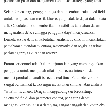
perubahan pasar dan mengambil keputusan strategis yang tepat.
Selain forecasting, pengguna juga dapat membuat calculated field
untuk menghasilkan metrik khusus yang tidak terdapat dalam data
asli. Calculated field memberikan fleksibilitas tambahan dalam
menganalisis data, sehingga pengguna dapat menyesuaikan
formula sesuai dengan kebutuhan analisis. Teknik ini memerlukan
pemahaman mendalam tentang matematika dan logika agar hasil
perhitungannya akurat dan relevan.
Parameter control adalah fitur lanjutan lain yang memungkinkan
pengguna untuk mengubah nilai input secara interaktif dan
melihat perubahan analisis secara real time. Parameter control
sangat bermanfaat ketika ingin melakukan simulasi atau analisis
“what-if” scenario. Dengan menggabungkan forecasting,
calculated field, dan parameter control, pengguna dapat
menghasilkan visualisasi data yang sangat canggih dan kompleks.