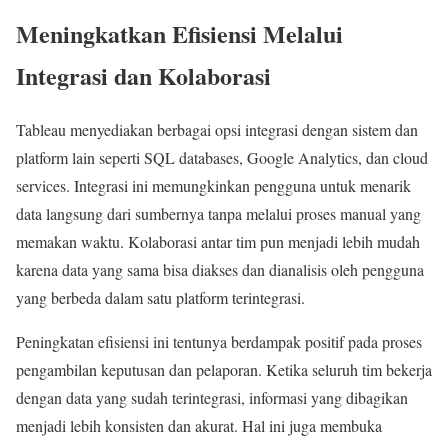
Meningkatkan Efisiensi Melalui
Integrasi dan Kolaborasi
Tableau menyediakan berbagai opsi integrasi dengan sistem dan
platform lain seperti SQL databases, Google Analytics, dan cloud
services. Integrasi ini memungkinkan pengguna untuk menarik
data langsung dari sumbernya tanpa melalui proses manual yang
memakan waktu. Kolaborasi antar tim pun menjadi lebih mudah
karena data yang sama bisa diakses dan dianalisis oleh pengguna
yang berbeda dalam satu platform terintegrasi.
Peningkatan efisiensi ini tentunya berdampak positif pada proses
pengambilan keputusan dan pelaporan. Ketika seluruh tim bekerja
dengan data yang sudah terintegrasi, informasi yang dibagikan
menjadi lebih konsisten dan akurat. Hal ini juga membuka