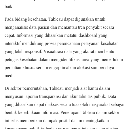
baik.
Pada bidang kesehatan, Tableau dapat digunakan untuk
menganalisis data pasien dan memantau tren penyakit secara
cepat. Informasi yang dihasilkan melalui dashboard yang
interaktif mendukung proses perencanaan pelayanan kesehatan
yang lebih responsif. Visualisasi data yang akurat membantu
petugas kesehatan dalam mengidentifikasi area yang memerlukan
perhatian khusus serta mengoptimalkan alokasi sumber daya
medis.
Di sektor pemerintahan, Tableau menjadi alat bantu dalam
menyusun laporan transparansi dan akuntabilitas publik. Data
yang dihasilkan dapat diakses secara luas oleh masyarakat sebagai
bentuk keterbukaan informasi. Penerapan Tableau dalam sektor
ini jelas memberikan dampak positif dalam meningkatkan
kepercayaan publik terhadap proses pemerintahan yang efisien