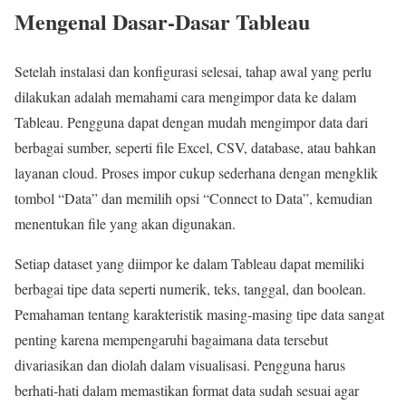
Mengenal Dasar-Dasar Tableau
Setelah instalasi dan konfigurasi selesai, tahap awal yang perlu
dilakukan adalah memahami cara mengimpor data ke dalam
Tableau. Pengguna dapat dengan mudah mengimpor data dari
berbagai sumber, seperti file Excel, CSV, database, atau bahkan
layanan cloud. Proses impor cukup sederhana dengan mengklik
tombol “Data” dan memilih opsi “Connect to Data”, kemudian
menentukan file yang akan digunakan.
Setiap dataset yang diimpor ke dalam Tableau dapat memiliki
berbagai tipe data seperti numerik, teks, tanggal, dan boolean.
Pemahaman tentang karakteristik masing-masing tipe data sangat
penting karena mempengaruhi bagaimana data tersebut
divariasikan dan diolah dalam visualisasi. Pengguna harus
berhati-hati dalam memastikan format data sudah sesuai agar