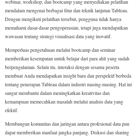
webinar, workshop, dan bootcamp yang menyediakan pelatihan
mendalam mengenai berbagai fitur dan teknik lanjutan Tableau.
Dengan mengikuti pelatihan tersebut, pengguna tidak hanya
memahami dasar-dasar pengoperasian, tetapi juga mendapatkan
wawasan tentang strategi visualisasi data yang inovatif.
Memperluas pengetahuan melalui bootcamp dan seminar
memberikan kesempatan untuk belajar dari para ahli yang sudah
berpengalaman. Selain itu, interaksi dengan sesama peserta
membuat Anda mendapatkan insight baru dan perspektif berbeda
tentang penerapan Tableau dalam industri masing-masing. Hal ini
sangat membantu dalam meningkatkan kreativitas dan
kemampuan memecahkan masalah melalui analisis data yang
efektif.
Membangun komunitas dan jaringan antara profesional data pun
dapat memberikan manfaat jangka panjang. Diskusi dan sharing