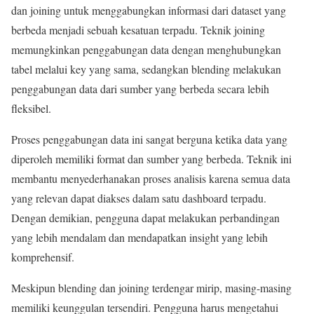
dan joining untuk menggabungkan informasi dari dataset yang
berbeda menjadi sebuah kesatuan terpadu. Teknik joining
memungkinkan penggabungan data dengan menghubungkan
tabel melalui key yang sama, sedangkan blending melakukan
penggabungan data dari sumber yang berbeda secara lebih
fleksibel.
Proses penggabungan data ini sangat berguna ketika data yang
diperoleh memiliki format dan sumber yang berbeda. Teknik ini
membantu menyederhanakan proses analisis karena semua data
yang relevan dapat diakses dalam satu dashboard terpadu.
Dengan demikian, pengguna dapat melakukan perbandingan
yang lebih mendalam dan mendapatkan insight yang lebih
komprehensif.
Meskipun blending dan joining terdengar mirip, masing-masing
memiliki keunggulan tersendiri. Pengguna harus mengetahui