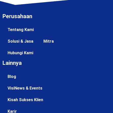
Perusahaan
Tentang Kami
Solusi & Jasa
Mitra
Hubungi Kami
Lainnya
Blog
VisiNews & Events
Kisah Sukses Klien
Karir