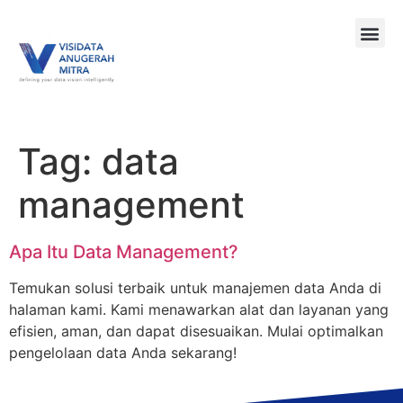
Tag:
data
management
Apa Itu Data Management?
Temukan solusi terbaik untuk manajemen data Anda di
halaman kami. Kami menawarkan alat dan layanan yang
efisien, aman, dan dapat disesuaikan. Mulai optimalkan
pengelolaan data Anda sekarang!