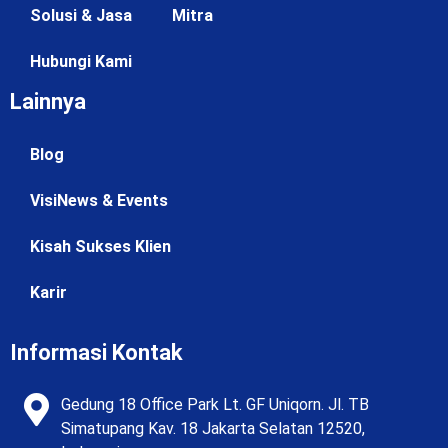
Solusi & Jasa
Mitra
Hubungi Kami
Lainnya
Blog
VisiNews & Events
Kisah Sukses Klien
Karir
Informasi Kontak
Gedung 18 Office Park Lt. GF Uniqorn. Jl. TB
Simatupang Kav. 18 Jakarta Selatan 12520,