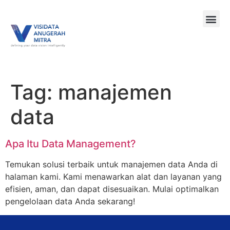
Tag:
manajemen
data
Apa Itu Data Management?
Temukan solusi terbaik untuk manajemen data Anda di
halaman kami. Kami menawarkan alat dan layanan yang
efisien, aman, dan dapat disesuaikan. Mulai optimalkan
pengelolaan data Anda sekarang!