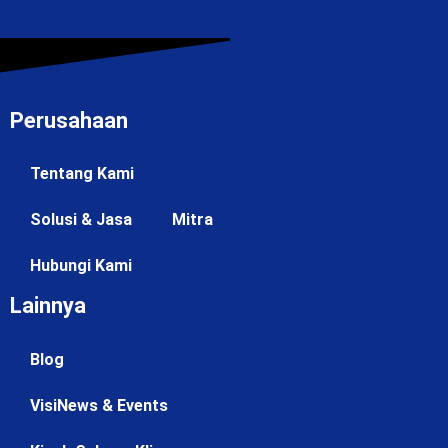
Perusahaan
Tentang Kami
Solusi & Jasa
Mitra
Hubungi Kami
Lainnya
Blog
VisiNews & Events