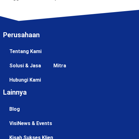
Perusahaan
Tentang Kami
Solusi & Jasa
Mitra
Hubungi Kami
Lainnya
Blog
VisiNews & Events
Kisah Sukses Klien