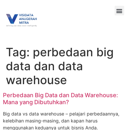
Tag:
perbedaan big
data dan data
warehouse
Perbedaan Big Data dan Data Warehouse:
Mana yang Dibutuhkan?
Big data vs data warehouse – pelajari perbedaannya,
kelebihan masing-masing, dan kapan harus
menggunakan keduanya untuk bisnis Anda.