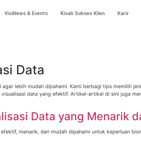
VisiNews & Events
Kisah Sukses Klien
Karir
asi Data
agar lebih mudah dipahami. Kami berbagi tips memilih jeni
sualisasi data yang efektif. Artikel-artikel di sini juga 
isasi Data yang Menarik da
 efektif, menarik, dan mudah dipahami untuk keperluan bisn