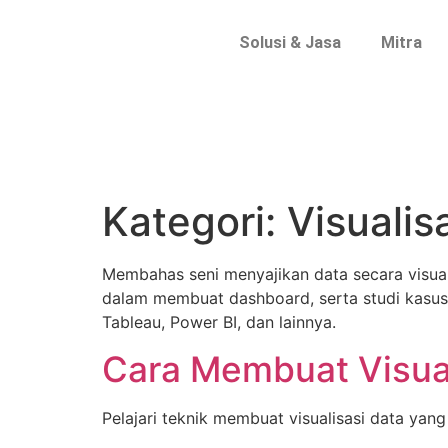
Solusi & Jasa
Mitra
Kategori:
Visualis
Membahas seni menyajikan data secara visual 
dalam membuat dashboard, serta studi kasus vi
Tableau, Power BI, dan lainnya.
Cara Membuat Visual
Pelajari teknik membuat visualisasi data yang