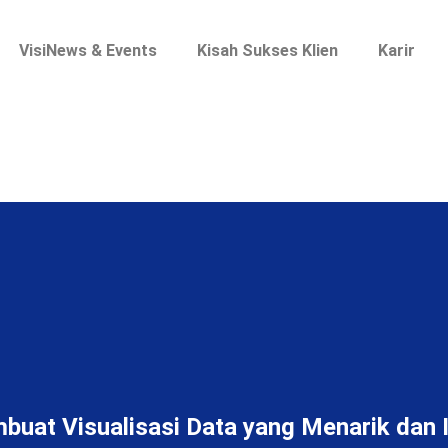
VisiNews & Events
Kisah Sukses Klien
Karir
uat Visualisasi Data yang Menarik dan 