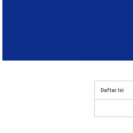
Daftar Isi