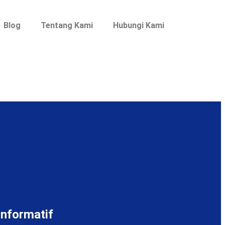
Blog
Tentang Kami
Hubungi Kami
Informatif