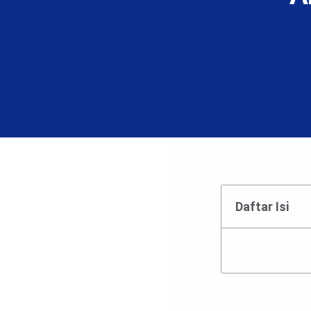
Daftar Isi