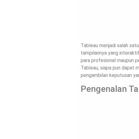
Tableau menjadi salah satu 
tampilannya yang interakt
para profesional maupun pe
Tableau, siapa pun dapat 
pengambilan keputusan yan
Pengenalan Ta