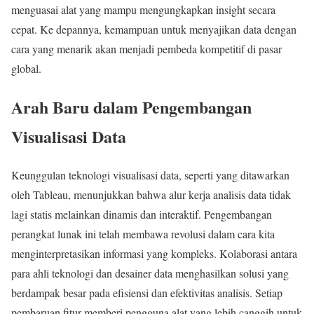
menguasai alat yang mampu mengungkapkan insight secara
cepat. Ke depannya, kemampuan untuk menyajikan data dengan
cara yang menarik akan menjadi pembeda kompetitif di pasar
global.
Arah Baru dalam Pengembangan
Visualisasi Data
Keunggulan teknologi visualisasi data, seperti yang ditawarkan
oleh Tableau, menunjukkan bahwa alur kerja analisis data tidak
lagi statis melainkan dinamis dan interaktif. Pengembangan
perangkat lunak ini telah membawa revolusi dalam cara kita
menginterpretasikan informasi yang kompleks. Kolaborasi antara
para ahli teknologi dan desainer data menghasilkan solusi yang
berdampak besar pada efisiensi dan efektivitas analisis. Setiap
pembaruan fitur memberi pengguna alat yang lebih canggih untuk