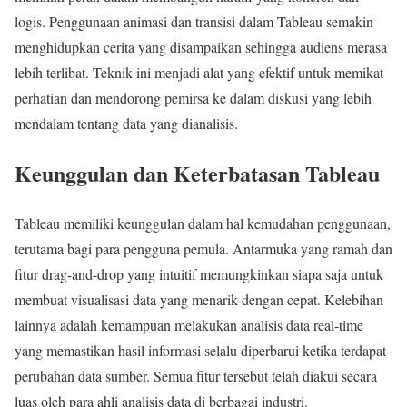
logis. Penggunaan animasi dan transisi dalam Tableau semakin
menghidupkan cerita yang disampaikan sehingga audiens merasa
lebih terlibat. Teknik ini menjadi alat yang efektif untuk memikat
perhatian dan mendorong pemirsa ke dalam diskusi yang lebih
mendalam tentang data yang dianalisis.
Keunggulan dan Keterbatasan Tableau
Tableau memiliki keunggulan dalam hal kemudahan penggunaan,
terutama bagi para pengguna pemula. Antarmuka yang ramah dan
fitur drag-and-drop yang intuitif memungkinkan siapa saja untuk
membuat visualisasi data yang menarik dengan cepat. Kelebihan
lainnya adalah kemampuan melakukan analisis data real-time
yang memastikan hasil informasi selalu diperbarui ketika terdapat
perubahan data sumber. Semua fitur tersebut telah diakui secara
luas oleh para ahli analisis data di berbagai industri.