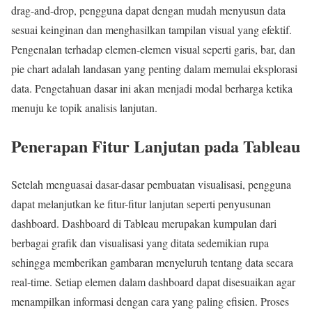
drag-and-drop, pengguna dapat dengan mudah menyusun data
sesuai keinginan dan menghasilkan tampilan visual yang efektif.
Pengenalan terhadap elemen-elemen visual seperti garis, bar, dan
pie chart adalah landasan yang penting dalam memulai eksplorasi
data. Pengetahuan dasar ini akan menjadi modal berharga ketika
menuju ke topik analisis lanjutan.
Penerapan Fitur Lanjutan pada Tableau
Setelah menguasai dasar-dasar pembuatan visualisasi, pengguna
dapat melanjutkan ke fitur-fitur lanjutan seperti penyusunan
dashboard. Dashboard di Tableau merupakan kumpulan dari
berbagai grafik dan visualisasi yang ditata sedemikian rupa
sehingga memberikan gambaran menyeluruh tentang data secara
real-time. Setiap elemen dalam dashboard dapat disesuaikan agar
menampilkan informasi dengan cara yang paling efisien. Proses