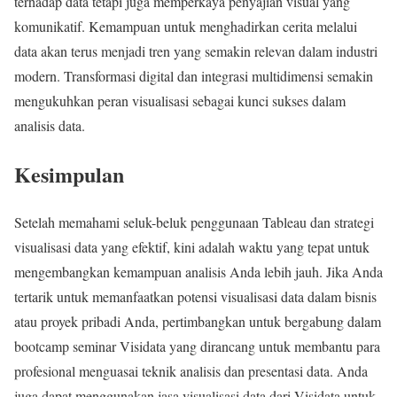
terhadap data tetapi juga memperkaya penyajian visual yang
komunikatif. Kemampuan untuk menghadirkan cerita melalui
data akan terus menjadi tren yang semakin relevan dalam industri
modern. Transformasi digital dan integrasi multidimensi semakin
mengukuhkan peran visualisasi sebagai kunci sukses dalam
analisis data.
Kesimpulan
Setelah memahami seluk-beluk penggunaan Tableau dan strategi
visualisasi data yang efektif, kini adalah waktu yang tepat untuk
mengembangkan kemampuan analisis Anda lebih jauh. Jika Anda
tertarik untuk memanfaatkan potensi visualisasi data dalam bisnis
atau proyek pribadi Anda, pertimbangkan untuk bergabung dalam
bootcamp seminar Visidata yang dirancang untuk membantu para
profesional menguasai teknik analisis dan presentasi data. Anda
juga dapat menggunakan jasa visualisasi data dari Visidata untuk