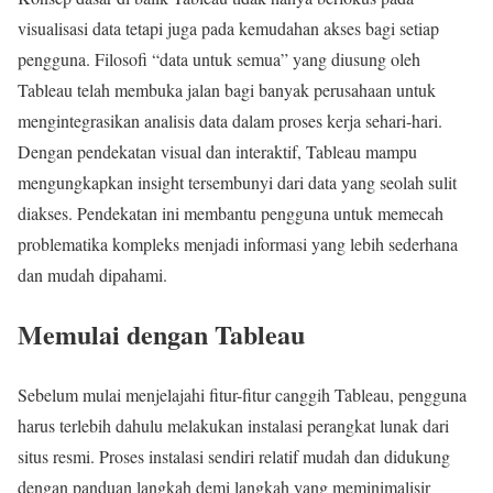
visualisasi data tetapi juga pada kemudahan akses bagi setiap
pengguna. Filosofi “data untuk semua” yang diusung oleh
Tableau telah membuka jalan bagi banyak perusahaan untuk
mengintegrasikan analisis data dalam proses kerja sehari-hari.
Dengan pendekatan visual dan interaktif, Tableau mampu
mengungkapkan insight tersembunyi dari data yang seolah sulit
diakses. Pendekatan ini membantu pengguna untuk memecah
problematika kompleks menjadi informasi yang lebih sederhana
dan mudah dipahami.
Memulai dengan Tableau
Sebelum mulai menjelajahi fitur-fitur canggih Tableau, pengguna
harus terlebih dahulu melakukan instalasi perangkat lunak dari
situs resmi. Proses instalasi sendiri relatif mudah dan didukung
dengan panduan langkah demi langkah yang meminimalisir