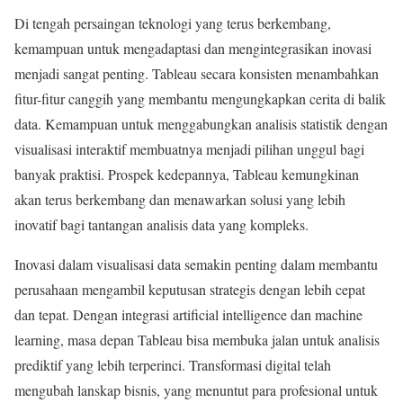
Di tengah persaingan teknologi yang terus berkembang,
kemampuan untuk mengadaptasi dan mengintegrasikan inovasi
menjadi sangat penting. Tableau secara konsisten menambahkan
fitur-fitur canggih yang membantu mengungkapkan cerita di balik
data. Kemampuan untuk menggabungkan analisis statistik dengan
visualisasi interaktif membuatnya menjadi pilihan unggul bagi
banyak praktisi. Prospek kedepannya, Tableau kemungkinan
akan terus berkembang dan menawarkan solusi yang lebih
inovatif bagi tantangan analisis data yang kompleks.
Inovasi dalam visualisasi data semakin penting dalam membantu
perusahaan mengambil keputusan strategis dengan lebih cepat
dan tepat. Dengan integrasi artificial intelligence dan machine
learning, masa depan Tableau bisa membuka jalan untuk analisis
prediktif yang lebih terperinci. Transformasi digital telah
mengubah lanskap bisnis, yang menuntut para profesional untuk