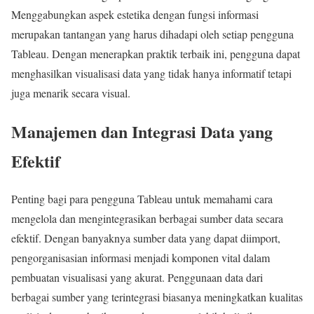
Menggabungkan aspek estetika dengan fungsi informasi
merupakan tantangan yang harus dihadapi oleh setiap pengguna
Tableau. Dengan menerapkan praktik terbaik ini, pengguna dapat
menghasilkan visualisasi data yang tidak hanya informatif tetapi
juga menarik secara visual.
Manajemen dan Integrasi Data yang
Efektif
Penting bagi para pengguna Tableau untuk memahami cara
mengelola dan mengintegrasikan berbagai sumber data secara
efektif. Dengan banyaknya sumber data yang dapat diimport,
pengorganisasian informasi menjadi komponen vital dalam
pembuatan visualisasi yang akurat. Penggunaan data dari
berbagai sumber yang terintegrasi biasanya meningkatkan kualitas