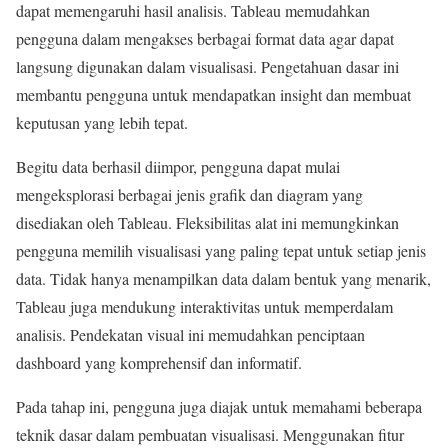
dapat memengaruhi hasil analisis. Tableau memudahkan
pengguna dalam mengakses berbagai format data agar dapat
langsung digunakan dalam visualisasi. Pengetahuan dasar ini
membantu pengguna untuk mendapatkan insight dan membuat
keputusan yang lebih tepat.
Begitu data berhasil diimpor, pengguna dapat mulai
mengeksplorasi berbagai jenis grafik dan diagram yang
disediakan oleh Tableau. Fleksibilitas alat ini memungkinkan
pengguna memilih visualisasi yang paling tepat untuk setiap jenis
data. Tidak hanya menampilkan data dalam bentuk yang menarik,
Tableau juga mendukung interaktivitas untuk memperdalam
analisis. Pendekatan visual ini memudahkan penciptaan
dashboard yang komprehensif dan informatif.
Pada tahap ini, pengguna juga diajak untuk memahami beberapa
teknik dasar dalam pembuatan visualisasi. Menggunakan fitur