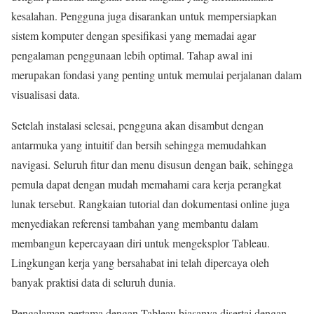
kesalahan. Pengguna juga disarankan untuk mempersiapkan
sistem komputer dengan spesifikasi yang memadai agar
pengalaman penggunaan lebih optimal. Tahap awal ini
merupakan fondasi yang penting untuk memulai perjalanan dalam
visualisasi data.
Setelah instalasi selesai, pengguna akan disambut dengan
antarmuka yang intuitif dan bersih sehingga memudahkan
navigasi. Seluruh fitur dan menu disusun dengan baik, sehingga
pemula dapat dengan mudah memahami cara kerja perangkat
lunak tersebut. Rangkaian tutorial dan dokumentasi online juga
menyediakan referensi tambahan yang membantu dalam
membangun kepercayaan diri untuk mengeksplor Tableau.
Lingkungan kerja yang bersahabat ini telah dipercaya oleh
banyak praktisi data di seluruh dunia.
Pengalaman pertama dengan Tableau biasanya disertai dengan