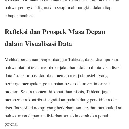
bahwa perangkat digunakan seoptimal mungkin dalam tiap
tahapan analisis.
Refleksi dan Prospek Masa Depan
dalam Visualisasi Data
Melihat perjalanan pengembangan Tableau, dapat disimpulkan
bahwa alat ini telah membuka jalan baru dalam dunia visualisasi
data. Transformasi dari data mentah menjadi insight yang
berharga merupakan pencapaian besar dalam era informasi
modern. Selain memenuhi kebutuhan bisnis, Tableau juga
memberikan kontribusi signifikan pada bidang pendidikan dan
riset. Inovasi teknologi yang berkelanjutan tersebut membuktikan
bahwa masa depan analisis data semakin cerah dan penuh
potensi.