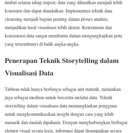
timbul selama tahap import, data yang dihasilkan menjadi lebih
konsisten dan dapat diandalkan. Implementasi teknik data
cleansing menjadi bagian penting dalam proses analisis,
menjadikan hasil visualisasi lebih akurat. Keteraturan dan
konsistensi data sangat membantu dalam mengungkapkan pola
yang tersembunyi di balik angka-angka.
Penerapan Teknik Storytelling dalam
Visualisasi Data
Tableau tidak hanya berfungsi sebagai alat statistik, melainkan
juga sebagai medium untuk bercerita melalui data. Teknik
storytelling dalam visualisasi data memungkinkan pengguna
untuk mengkomunikasikan insight dengan cara yang lebih
menarik dan mudah dipahami. Dengan menghubungkan berbagai
elemen visual secara logis, informasi dapat disampaikan secara