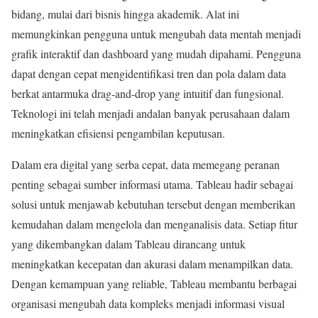
bidang, mulai dari bisnis hingga akademik. Alat ini
memungkinkan pengguna untuk mengubah data mentah menjadi
grafik interaktif dan dashboard yang mudah dipahami. Pengguna
dapat dengan cepat mengidentifikasi tren dan pola dalam data
berkat antarmuka drag-and-drop yang intuitif dan fungsional.
Teknologi ini telah menjadi andalan banyak perusahaan dalam
meningkatkan efisiensi pengambilan keputusan.
Dalam era digital yang serba cepat, data memegang peranan
penting sebagai sumber informasi utama. Tableau hadir sebagai
solusi untuk menjawab kebutuhan tersebut dengan memberikan
kemudahan dalam mengelola dan menganalisis data. Setiap fitur
yang dikembangkan dalam Tableau dirancang untuk
meningkatkan kecepatan dan akurasi dalam menampilkan data.
Dengan kemampuan yang reliable, Tableau membantu berbagai
organisasi mengubah data kompleks menjadi informasi visual