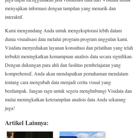
menyajikan informasi dengan tampilan yang menarik dan
interaktif.
Kami mengundang Anda untuk mengeksplorasi lebih dalam
dunia visualisasi data melalui program-program unggulan kami.
Visidata menyediakan layanan konsultasi dan pelatihan yang telah
terbukti meningkatkan kemampuan analisis data secara signifikan.
Dengan dukungan para ahli dan fasilitas pembelajaran yang
komprehensif, Anda akan mendapatkan pemahaman mendalam
tentang cara mengubah data menjadi cerita visual yang
berdampak. Jangan ragu untuk segera menghubungi Visidata dan
mulai meningkatkan keterampilan analisis data Anda sekarang
juga!
Artikel Lainnya: