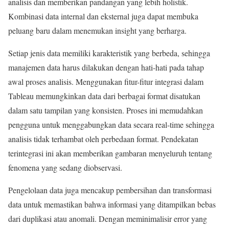
analisis dan memberikan pandangan yang lebih holistik.
Kombinasi data internal dan eksternal juga dapat membuka
peluang baru dalam menemukan insight yang berharga.
Setiap jenis data memiliki karakteristik yang berbeda, sehingga
manajemen data harus dilakukan dengan hati-hati pada tahap
awal proses analisis. Menggunakan fitur-fitur integrasi dalam
Tableau memungkinkan data dari berbagai format disatukan
dalam satu tampilan yang konsisten. Proses ini memudahkan
pengguna untuk menggabungkan data secara real-time sehingga
analisis tidak terhambat oleh perbedaan format. Pendekatan
terintegrasi ini akan memberikan gambaran menyeluruh tentang
fenomena yang sedang diobservasi.
Pengelolaan data juga mencakup pembersihan dan transformasi
data untuk memastikan bahwa informasi yang ditampilkan bebas
dari duplikasi atau anomali. Dengan meminimalisir error yang