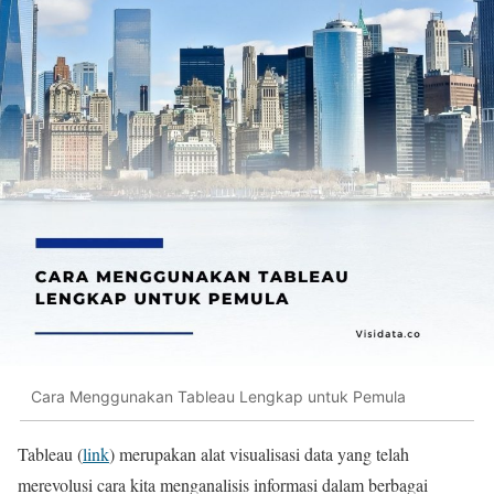
Cara Menggunakan Tableau Lengkap untuk Pemula
Tableau (
link
) merupakan alat visualisasi data yang telah
merevolusi cara kita menganalisis informasi dalam berbagai