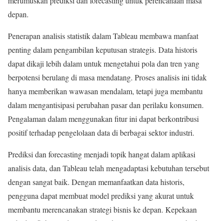
merumuskan prediksi dan forecasting untuk perencanaan masa
depan.
Penerapan analisis statistik dalam Tableau membawa manfaat
penting dalam pengambilan keputusan strategis. Data historis
dapat dikaji lebih dalam untuk mengetahui pola dan tren yang
berpotensi berulang di masa mendatang. Proses analisis ini tidak
hanya memberikan wawasan mendalam, tetapi juga membantu
dalam mengantisipasi perubahan pasar dan perilaku konsumen.
Pengalaman dalam menggunakan fitur ini dapat berkontribusi
positif terhadap pengelolaan data di berbagai sektor industri.
Prediksi dan forecasting menjadi topik hangat dalam aplikasi
analisis data, dan Tableau telah mengadaptasi kebutuhan tersebut
dengan sangat baik. Dengan memanfaatkan data historis,
pengguna dapat membuat model prediksi yang akurat untuk
membantu merencanakan strategi bisnis ke depan. Kepekaan