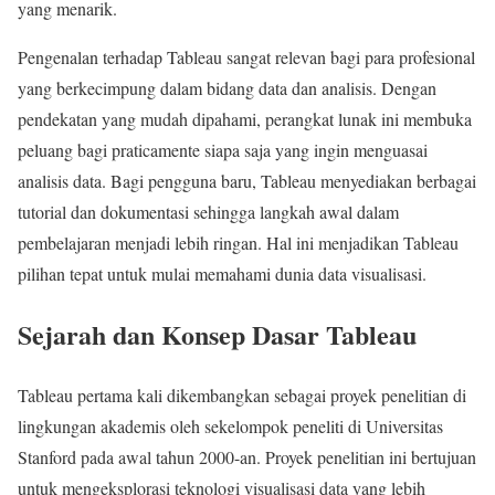
yang menarik.
Pengenalan terhadap Tableau sangat relevan bagi para profesional
yang berkecimpung dalam bidang data dan analisis. Dengan
pendekatan yang mudah dipahami, perangkat lunak ini membuka
peluang bagi praticamente siapa saja yang ingin menguasai
analisis data. Bagi pengguna baru, Tableau menyediakan berbagai
tutorial dan dokumentasi sehingga langkah awal dalam
pembelajaran menjadi lebih ringan. Hal ini menjadikan Tableau
pilihan tepat untuk mulai memahami dunia data visualisasi.
Sejarah dan Konsep Dasar Tableau
Tableau pertama kali dikembangkan sebagai proyek penelitian di
lingkungan akademis oleh sekelompok peneliti di Universitas
Stanford pada awal tahun 2000-an. Proyek penelitian ini bertujuan
untuk mengeksplorasi teknologi visualisasi data yang lebih