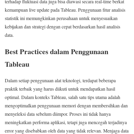
terhadap fluktuasi data juga bisa diawasi secara real-time berkat
kemampuan live update pada Tableau. Penggunaan fitur analisis
statistik ini memungkinkan perusahaan untuk menyesuaikan
kebijakan dan strategi dengan cepat berdasarkan hasil analisis
data.
Best Practices dalam Penggunaan
Tableau
Dalam setiap penggunaan alat teknologi, terdapat beberapa
praktik terbaik yang harus diikuti untuk mendapatkan hasil
optimal. Dalam konteks Tableau, salah satu tips utama adalah
mengoptimalkan penggunaan memori dengan membersihkan dan
menyeleksi data sebelum diimpor. Proses ini tidak hanya
meningkatkan performa aplikasi, tetapi juga mencegah terjadinya
error yang disebabkan oleh data yang tidak relevan. Menjaga data