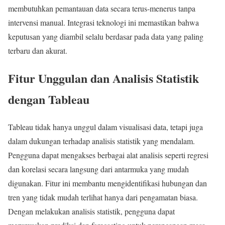
membutuhkan pemantauan data secara terus-menerus tanpa
intervensi manual. Integrasi teknologi ini memastikan bahwa
keputusan yang diambil selalu berdasar pada data yang paling
terbaru dan akurat.
Fitur Unggulan dan Analisis Statistik
dengan Tableau
Tableau tidak hanya unggul dalam visualisasi data, tetapi juga
dalam dukungan terhadap analisis statistik yang mendalam.
Pengguna dapat mengakses berbagai alat analisis seperti regresi
dan korelasi secara langsung dari antarmuka yang mudah
digunakan. Fitur ini membantu mengidentifikasi hubungan dan
tren yang tidak mudah terlihat hanya dari pengamatan biasa.
Dengan melakukan analisis statistik, pengguna dapat