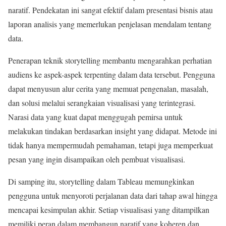
naratif. Pendekatan ini sangat efektif dalam presentasi bisnis atau
laporan analisis yang memerlukan penjelasan mendalam tentang
data.
Penerapan teknik storytelling membantu mengarahkan perhatian
audiens ke aspek-aspek terpenting dalam data tersebut. Pengguna
dapat menyusun alur cerita yang memuat pengenalan, masalah,
dan solusi melalui serangkaian visualisasi yang terintegrasi.
Narasi data yang kuat dapat menggugah pemirsa untuk
melakukan tindakan berdasarkan insight yang didapat. Metode ini
tidak hanya mempermudah pemahaman, tetapi juga memperkuat
pesan yang ingin disampaikan oleh pembuat visualisasi.
Di samping itu, storytelling dalam Tableau memungkinkan
pengguna untuk menyoroti perjalanan data dari tahap awal hingga
mencapai kesimpulan akhir. Setiap visualisasi yang ditampilkan
memiliki peran dalam membangun naratif yang koheren dan