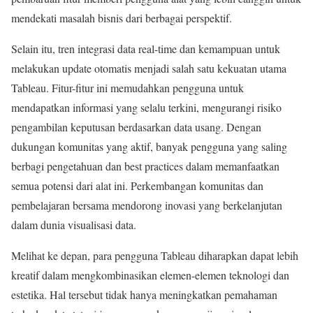
mendekati masalah bisnis dari berbagai perspektif.
Selain itu, tren integrasi data real-time dan kemampuan untuk
melakukan update otomatis menjadi salah satu kekuatan utama
Tableau. Fitur-fitur ini memudahkan pengguna untuk
mendapatkan informasi yang selalu terkini, mengurangi risiko
pengambilan keputusan berdasarkan data usang. Dengan
dukungan komunitas yang aktif, banyak pengguna yang saling
berbagi pengetahuan dan best practices dalam memanfaatkan
semua potensi dari alat ini. Perkembangan komunitas dan
pembelajaran bersama mendorong inovasi yang berkelanjutan
dalam dunia visualisasi data.
Melihat ke depan, para pengguna Tableau diharapkan dapat lebih
kreatif dalam mengkombinasikan elemen-elemen teknologi dan
estetika. Hal tersebut tidak hanya meningkatkan pemahaman