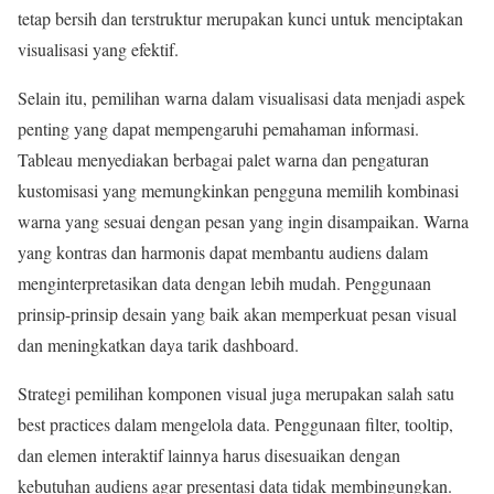
tetap bersih dan terstruktur merupakan kunci untuk menciptakan
visualisasi yang efektif.
Selain itu, pemilihan warna dalam visualisasi data menjadi aspek
penting yang dapat mempengaruhi pemahaman informasi.
Tableau menyediakan berbagai palet warna dan pengaturan
kustomisasi yang memungkinkan pengguna memilih kombinasi
warna yang sesuai dengan pesan yang ingin disampaikan. Warna
yang kontras dan harmonis dapat membantu audiens dalam
menginterpretasikan data dengan lebih mudah. Penggunaan
prinsip-prinsip desain yang baik akan memperkuat pesan visual
dan meningkatkan daya tarik dashboard.
Strategi pemilihan komponen visual juga merupakan salah satu
best practices dalam mengelola data. Penggunaan filter, tooltip,
dan elemen interaktif lainnya harus disesuaikan dengan
kebutuhan audiens agar presentasi data tidak membingungkan.