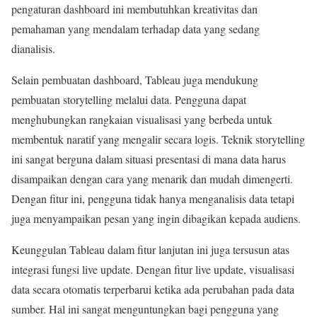
pengaturan dashboard ini membutuhkan kreativitas dan
pemahaman yang mendalam terhadap data yang sedang
dianalisis.
Selain pembuatan dashboard, Tableau juga mendukung
pembuatan storytelling melalui data. Pengguna dapat
menghubungkan rangkaian visualisasi yang berbeda untuk
membentuk naratif yang mengalir secara logis. Teknik storytelling
ini sangat berguna dalam situasi presentasi di mana data harus
disampaikan dengan cara yang menarik dan mudah dimengerti.
Dengan fitur ini, pengguna tidak hanya menganalisis data tetapi
juga menyampaikan pesan yang ingin dibagikan kepada audiens.
Keunggulan Tableau dalam fitur lanjutan ini juga tersusun atas
integrasi fungsi live update. Dengan fitur live update, visualisasi
data secara otomatis terperbarui ketika ada perubahan pada data
sumber. Hal ini sangat menguntungkan bagi pengguna yang