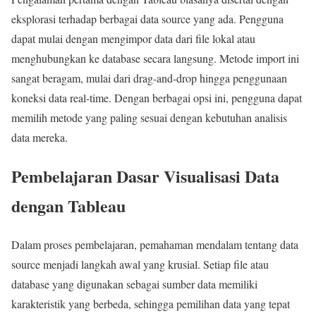
eksplorasi terhadap berbagai data source yang ada. Pengguna
dapat mulai dengan mengimpor data dari file lokal atau
menghubungkan ke database secara langsung. Metode import ini
sangat beragam, mulai dari drag-and-drop hingga penggunaan
koneksi data real-time. Dengan berbagai opsi ini, pengguna dapat
memilih metode yang paling sesuai dengan kebutuhan analisis
data mereka.
Pembelajaran Dasar Visualisasi Data
dengan Tableau
Dalam proses pembelajaran, pemahaman mendalam tentang data
source menjadi langkah awal yang krusial. Setiap file atau
database yang digunakan sebagai sumber data memiliki
karakteristik yang berbeda, sehingga pemilihan data yang tepat