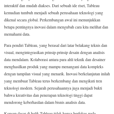
interaktif dan mudah diakses. Dari sebuah ide riset, Tableau
kemudian tumbuh menjadi sebuah perusahaan teknologi yang
dikenal secara global. Perkembangan awal ini menunjukkan
betapa pentingnya inovasi dalam mengubah cara kita melihat dan
memahami data.
Para pendiri Tableau, yang berasal dari latar belakang teknis dan
visual, mengintegrasikan prinsip-prinsip desain dengan analisis
data mendalam. Kolaborasi antara para ahli teknik dan desainer
menghasilkan produk yang mampu menangani data kompleks
dengan tampilan visual yang menarik. Inovasi berkelanjutan inilah
yang membuat Tableau terus berkembang dan mengikuti tren
teknologi modern. Sejarah perusahaannya juga menjadi bukti
bahwa kreativitas dan penerapan teknologi tinggi dapat
mendorong keberhasilan dalam bisnis analisis data.
Konsep dasar di balik Tableau tidak hanya berfokus pada