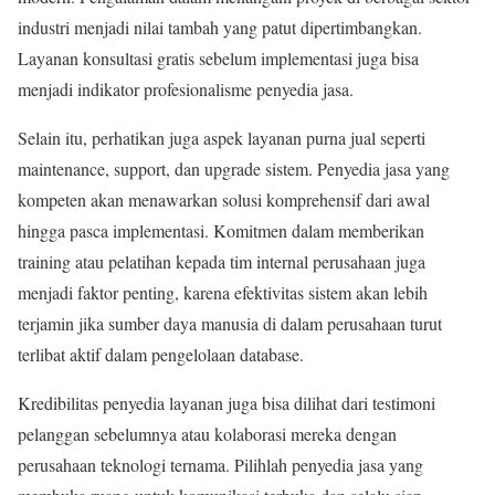
industri menjadi nilai tambah yang patut dipertimbangkan.
Layanan konsultasi gratis sebelum implementasi juga bisa
menjadi indikator profesionalisme penyedia jasa.
Selain itu, perhatikan juga aspek layanan purna jual seperti
maintenance, support, dan upgrade sistem. Penyedia jasa yang
kompeten akan menawarkan solusi komprehensif dari awal
hingga pasca implementasi. Komitmen dalam memberikan
training atau pelatihan kepada tim internal perusahaan juga
menjadi faktor penting, karena efektivitas sistem akan lebih
terjamin jika sumber daya manusia di dalam perusahaan turut
terlibat aktif dalam pengelolaan database.
Kredibilitas penyedia layanan juga bisa dilihat dari testimoni
pelanggan sebelumnya atau kolaborasi mereka dengan
perusahaan teknologi ternama. Pilihlah penyedia jasa yang