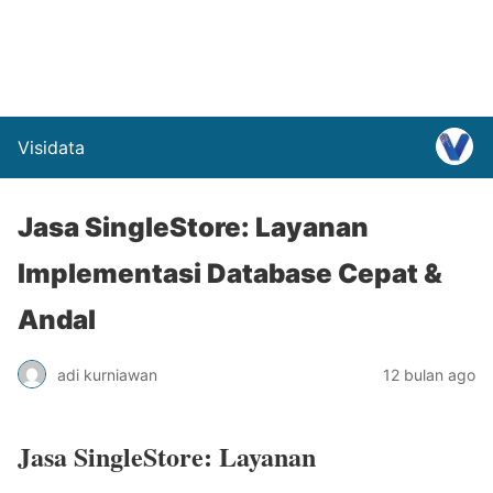
Visidata
Jasa SingleStore: Layanan
Implementasi Database Cepat &
Andal
adi kurniawan
12 bulan ago
Jasa SingleStore: Layanan