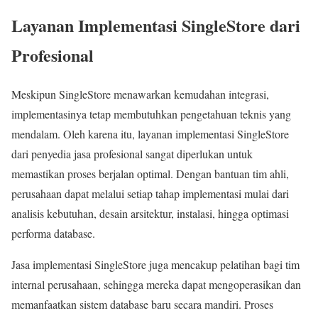
Layanan Implementasi SingleStore dari
Profesional
Meskipun SingleStore menawarkan kemudahan integrasi,
implementasinya tetap membutuhkan pengetahuan teknis yang
mendalam. Oleh karena itu, layanan implementasi SingleStore
dari penyedia jasa profesional sangat diperlukan untuk
memastikan proses berjalan optimal. Dengan bantuan tim ahli,
perusahaan dapat melalui setiap tahap implementasi mulai dari
analisis kebutuhan, desain arsitektur, instalasi, hingga optimasi
performa database.
Jasa implementasi SingleStore juga mencakup pelatihan bagi tim
internal perusahaan, sehingga mereka dapat mengoperasikan dan
memanfaatkan sistem database baru secara mandiri. Proses