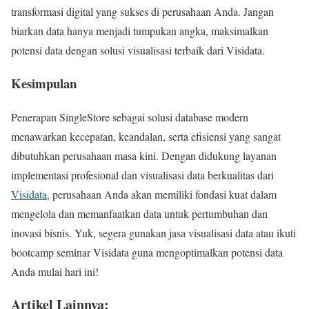
transformasi digital yang sukses di perusahaan Anda. Jangan
biarkan data hanya menjadi tumpukan angka, maksimalkan
potensi data dengan solusi visualisasi terbaik dari Visidata.
Kesimpulan
Penerapan SingleStore sebagai solusi database modern
menawarkan kecepatan, keandalan, serta efisiensi yang sangat
dibutuhkan perusahaan masa kini. Dengan didukung layanan
implementasi profesional dan visualisasi data berkualitas dari
Visidata
, perusahaan Anda akan memiliki fondasi kuat dalam
mengelola dan memanfaatkan data untuk pertumbuhan dan
inovasi bisnis. Yuk, segera gunakan jasa visualisasi data atau ikuti
bootcamp seminar Visidata guna mengoptimalkan potensi data
Anda mulai hari ini!
Artikel Lainnya: