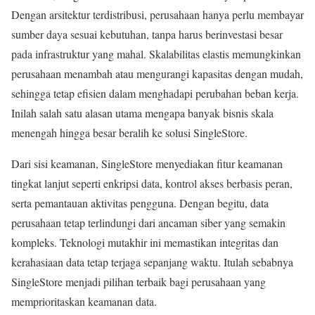
Dengan arsitektur terdistribusi, perusahaan hanya perlu membayar
sumber daya sesuai kebutuhan, tanpa harus berinvestasi besar
pada infrastruktur yang mahal. Skalabilitas elastis memungkinkan
perusahaan menambah atau mengurangi kapasitas dengan mudah,
sehingga tetap efisien dalam menghadapi perubahan beban kerja.
Inilah salah satu alasan utama mengapa banyak bisnis skala
menengah hingga besar beralih ke solusi SingleStore.
Dari sisi keamanan, SingleStore menyediakan fitur keamanan
tingkat lanjut seperti enkripsi data, kontrol akses berbasis peran,
serta pemantauan aktivitas pengguna. Dengan begitu, data
perusahaan tetap terlindungi dari ancaman siber yang semakin
kompleks. Teknologi mutakhir ini memastikan integritas dan
kerahasiaan data tetap terjaga sepanjang waktu. Itulah sebabnya
SingleStore menjadi pilihan terbaik bagi perusahaan yang
memprioritaskan keamanan data.