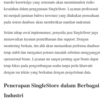
transfer knowledge yang sistematis akan meminimalisir risiko
kesalahan dalam penggunaan SingleStore. Layanan profesional
ini menjadi jaminan bahwa investasi yang dilakukan perusahaan
pada sistem database akan memberikan manfaat maksimal.
Selain tahap awal implementasi, penyedia jasa SingleStore juga
menawarkan layanan pemeliharaan dan support. Dengan
monitoring berkala, tim ahli akan memastikan performa database
tetap stabil dan mengatasi potensi masalah sebelum mengganggu
operasional bisnis. Layanan ini sangat penting agar bisnis dapat
tetap fokus pada pengembangan usaha tanpa perlu khawatir
dengan isu teknis yang berkaitan dengan pengelolaan data.
Penerapan SingleStore dalam Berbagai
Industri