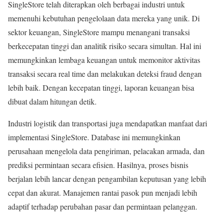
SingleStore telah diterapkan oleh berbagai industri untuk
memenuhi kebutuhan pengelolaan data mereka yang unik. Di
sektor keuangan, SingleStore mampu menangani transaksi
berkecepatan tinggi dan analitik risiko secara simultan. Hal ini
memungkinkan lembaga keuangan untuk memonitor aktivitas
transaksi secara real time dan melakukan deteksi fraud dengan
lebih baik. Dengan kecepatan tinggi, laporan keuangan bisa
dibuat dalam hitungan detik.
Industri logistik dan transportasi juga mendapatkan manfaat dari
implementasi SingleStore. Database ini memungkinkan
perusahaan mengelola data pengiriman, pelacakan armada, dan
prediksi permintaan secara efisien. Hasilnya, proses bisnis
berjalan lebih lancar dengan pengambilan keputusan yang lebih
cepat dan akurat. Manajemen rantai pasok pun menjadi lebih
adaptif terhadap perubahan pasar dan permintaan pelanggan.