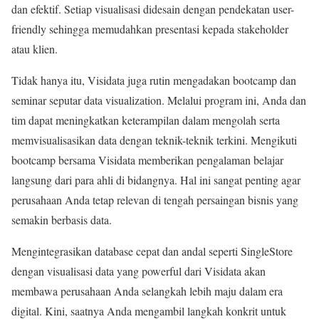
dan efektif. Setiap visualisasi didesain dengan pendekatan user-
friendly sehingga memudahkan presentasi kepada stakeholder
atau klien.
Tidak hanya itu, Visidata juga rutin mengadakan bootcamp dan
seminar seputar data visualization. Melalui program ini, Anda dan
tim dapat meningkatkan keterampilan dalam mengolah serta
memvisualisasikan data dengan teknik-teknik terkini. Mengikuti
bootcamp bersama Visidata memberikan pengalaman belajar
langsung dari para ahli di bidangnya. Hal ini sangat penting agar
perusahaan Anda tetap relevan di tengah persaingan bisnis yang
semakin berbasis data.
Mengintegrasikan database cepat dan andal seperti SingleStore
dengan visualisasi data yang powerful dari Visidata akan
membawa perusahaan Anda selangkah lebih maju dalam era
digital. Kini, saatnya Anda mengambil langkah konkrit untuk