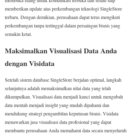
membuka ruang untuk komunikasi terbuka dan selalu siap
memberikan update atas perkembangan teknologi SingleStore
terbaru. Dengan demikian, perusahaan dapat terus mengikuti
perkembangan tanpa tertinggal dalam persaingan bisnis yang
semakin ketat.
Maksimalkan Visualisasi Data Anda
dengan Visidata
Setelah sistem database SingleStore berjalan optimal, langkah
selanjutnya adalah memaksimalkan nilai data yang telah
dikumpulkan. Visualisasi data menjadi kunci untuk mengubah
data mentah menjadi insight yang mudah dipahami dan
mendukung strategi pengambilan keputusan bisnis. Visidata
menawarkan jasa visualisasi data profesional yang dapat
membantu perusahaan Anda memahami data secara menyeluruh