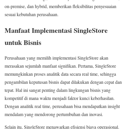
on-premise, dan hybrid, memberikan fleksibilitas penyesuaian
sesuai kebutuhan perusahaan.
Manfaat Implementasi SingleStore
untuk Bisnis
Perusahaan yang memilih implementasi SingleStore akan
merasakan sejumlah manfaat signifikan. Pertama, SingleStore
memungkinkan proses analitik data secara real time, sehingga
pengambilan keputusan bisnis dapat dilakukan dengan cepat dan
tepat. Hal ini sangat penting dalam lingkungan bisnis yang
kompetitif di mana waktu menjadi faktor kunci keberhasilan.
Dengan analitik real time, perusahaan bisa mendapatkan insight
mendalam yang mendorong pertumbuhan dan inovasi.
Selain itu, SingleStore menawarkan efisiensi biaya operasional.