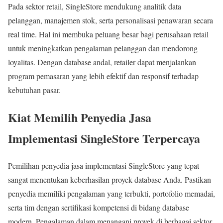
Pada sektor retail, SingleStore mendukung analitik data
pelanggan, manajemen stok, serta personalisasi penawaran secara
real time. Hal ini membuka peluang besar bagi perusahaan retail
untuk meningkatkan pengalaman pelanggan dan mendorong
loyalitas. Dengan database andal, retailer dapat menjalankan
program pemasaran yang lebih efektif dan responsif terhadap
kebutuhan pasar.
Kiat Memilih Penyedia Jasa
Implementasi SingleStore Terpercaya
Pemilihan penyedia jasa implementasi SingleStore yang tepat
sangat menentukan keberhasilan proyek database Anda. Pastikan
penyedia memiliki pengalaman yang terbukti, portofolio memadai,
serta tim dengan sertifikasi kompetensi di bidang database
modern. Pengalaman dalam menangani proyek di berbagai sektor