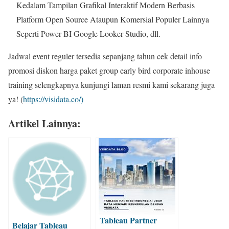
Kedalam Tampilan Grafikal Interaktif Modern Berbasis
Platform Open Source Ataupun Komersial Populer Lainnya
Seperti Power BI Google Looker Studio, dll.
Jadwal event reguler tersedia sepanjang tahun cek detail info
promosi diskon harga paket group early bird corporate inhouse
training selengkapnya kunjungi laman resmi kami sekarang juga
ya! (
https://visidata.co/)
Artikel Lainnya:
Tableau Partner
Belajar Tableau