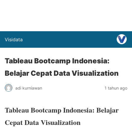
Visidata
Tableau Bootcamp Indonesia:
Belajar Cepat Data Visualization
adi kurniawan
1 tahun ago
Tableau Bootcamp Indonesia: Belajar
Cepat Data Visualization