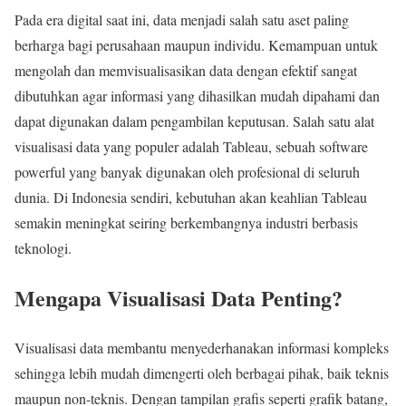
Pada era digital saat ini, data menjadi salah satu aset paling
berharga bagi perusahaan maupun individu. Kemampuan untuk
mengolah dan memvisualisasikan data dengan efektif sangat
dibutuhkan agar informasi yang dihasilkan mudah dipahami dan
dapat digunakan dalam pengambilan keputusan. Salah satu alat
visualisasi data yang populer adalah Tableau, sebuah software
powerful yang banyak digunakan oleh profesional di seluruh
dunia. Di Indonesia sendiri, kebutuhan akan keahlian Tableau
semakin meningkat seiring berkembangnya industri berbasis
teknologi.
Mengapa Visualisasi Data Penting?
Visualisasi data membantu menyederhanakan informasi kompleks
sehingga lebih mudah dimengerti oleh berbagai pihak, baik teknis
maupun non-teknis. Dengan tampilan grafis seperti grafik batang,