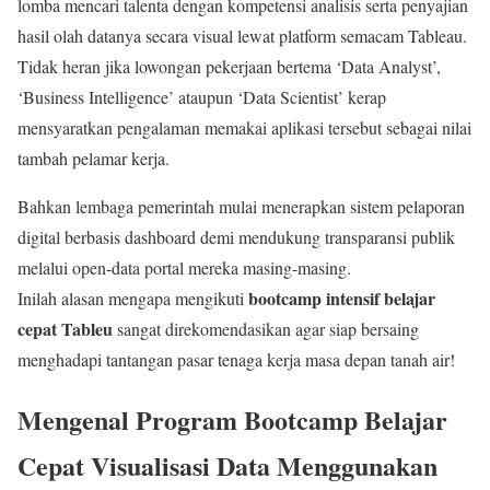
lomba mencari talenta dengan kompetensi analisis serta penyajian
hasil olah datanya secara visual lewat platform semacam Tableau.
Tidak heran jika lowongan pekerjaan bertema ‘Data Analyst’,
‘Business Intelligence’ ataupun ‘Data Scientist’ kerap
mensyaratkan pengalaman memakai aplikasi tersebut sebagai nilai
tambah pelamar kerja.
Bahkan lembaga pemerintah mulai menerapkan sistem pelaporan
digital berbasis dashboard demi mendukung transparansi publik
melalui open-data portal mereka masing-masing.
bootcamp intensif belajar
Inilah alasan mengapa mengikuti
cepat Tableu
sangat direkomendasikan agar siap bersaing
menghadapi tantangan pasar tenaga kerja masa depan tanah air!
Mengenal Program Bootcamp Belajar
Cepat Visualisasi Data Menggunakan