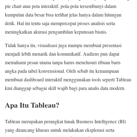
pie chart atau peta interaktif, pola-pola tersembunyi dalam
kumpulan data besar bisa terlihat jelas hanya dalam hitungan
detik. Hal ini tentu saja mempercepat proses analisis serta
meningkatkan akurasi pengambilan keputusan bisnis.
Tidak hanya itu, visualisasi juga mampu membuat presentasi
menjadi lebih menarik dan komunikatif. Audiens pun dapat
memahami pesan utama tanpa harus menelusuri ribuan baris
angka pada tabel konvensional. Oleh sebab itu kemampuan
membuat dashboard interaktif menggunakan tools seperti Tableau
kini dianggap sebagai skill wajib bagi para analis data modern.
Apa Itu Tableau?
Tableau merupakan perangkat lunak Business Intelligence (BI)
yang dirancang khusus untuk melakukan eksplorasi serta