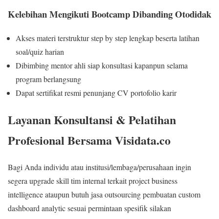
Kelebihan Mengikuti Bootcamp Dibanding Otodidak
Akses materi terstruktur step by step lengkap beserta latihan
soal/quiz harian
Dibimbing mentor ahli siap konsultasi kapanpun selama
program berlangsung
Dapat sertifikat resmi penunjang CV portofolio karir
Layanan Konsultansi & Pelatihan
Profesional Bersama Visidata.co
Bagi Anda individu atau institusi/lembaga/perusahaan ingin
segera upgrade skill tim internal terkait project business
intelligence ataupun butuh jasa outsourcing pembuatan custom
dashboard analytic sesuai permintaan spesifik silakan