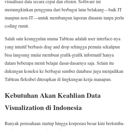
visualisasi data secara cepat dan efisien. Software ini
memungkinkan pengguna dari berbagai latar belakang—baik IT
maupun non-IT—untuk membangun laporan dinamis tanpa perlu
coding rumit.
Salah satu keunggulan utama Tableau adalah user interface-nya
yang intuitif berbasis drag and drop sehingga pemula sekalipun
bisa langsung mulai membuat grafik-grafik informatif hanya
dalam beberapa menit belajar dasar-dasarnya saja. Selain itu
dukungan koneksi ke berbagai sumber database juga menjadikan
Tableau fleksibel diterapkan di lingkungan kerja manapun.
Kebutuhan Akan Keahlian Data
Visualization di Indonesia
Banyak perusahaan startup hingga korporasi besar kini berlomba-