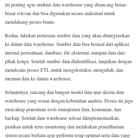
ini penting agar struktur data warehouse yang dirancang benar-
benar relevan dan bisa digunakan secara maksimal untuk
mendukung proses bisnis.
Kedua, lakukan pemetaan sumber data yang akan diintegrasikan
ke dalam data warehouse. Sumber data bisa berasal dari aplikasi
internal perusahaan, database, file eksternal, maupun data dari
pihak ketiga. Setelah sumber data diidentifikasi, lanjutkan dengan
mendesain proses ETL untuk mengekstraksi, mengubah, dan
memuat data ke dalam warehouse.
Selanjutnya, rancang dan bangun model data atau skema data
warehouse yang sesuai dengan kebutuhan analisis. Proses ini juga
mencakup penentuan tools manajemen data, keamanan, dan
backup. Setelah data warehouse selesai diimplementasikan,
pastikan untuk terus monitoring dan melakukan pemeliharaan
sistem secara berkala agar performa tetap optimal serta data yang