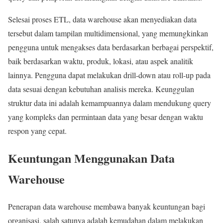
Selesai proses ETL, data warehouse akan menyediakan data
tersebut dalam tampilan multidimensional, yang memungkinkan
pengguna untuk mengakses data berdasarkan berbagai perspektif,
baik berdasarkan waktu, produk, lokasi, atau aspek analitik
lainnya. Pengguna dapat melakukan drill-down atau roll-up pada
data sesuai dengan kebutuhan analisis mereka. Keunggulan
struktur data ini adalah kemampuannya dalam mendukung query
yang kompleks dan permintaan data yang besar dengan waktu
respon yang cepat.
Keuntungan Menggunakan Data
Warehouse
Penerapan data warehouse membawa banyak keuntungan bagi
organisasi, salah satunya adalah kemudahan dalam melakukan