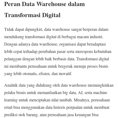
Peran Data Warehouse dalam
Transformasi Digital
Tidak dapat dipungkiri, data warehouse sangat berperan dalam
mendukung transformasi digital di berbagai macam industri.
Dengan adanya data warehouse, organisasi dapat beradaptasi
lebih cepat terhadap perubahan pasar serta merespons kebutuhan
pelanggan dengan lebih baik berbasis data. Transformasi digital
ini membantu perusahaan untuk bergerak menuju proses bisnis
yang lebih otomatis, efisien, dan inovatif.
Analitik data yang didukung oleh data warehouse memungkinkan
pelaku bisnis untuk memanfaatkan big data, AI, serta machine
learning untuk menciptakan nilai tambah. Misalnya, perusahaan
retail bisa menggunakan data historis penjualan untuk membuat
prediksi stok barang, atau perusahaan jasa keuangan bisa