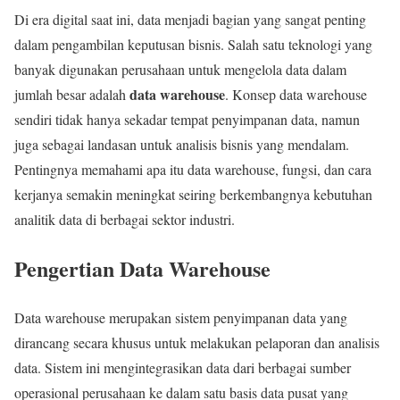
Di era digital saat ini, data menjadi bagian yang sangat penting
dalam pengambilan keputusan bisnis. Salah satu teknologi yang
banyak digunakan perusahaan untuk mengelola data dalam
data warehouse
jumlah besar adalah
. Konsep data warehouse
sendiri tidak hanya sekadar tempat penyimpanan data, namun
juga sebagai landasan untuk analisis bisnis yang mendalam.
Pentingnya memahami apa itu data warehouse, fungsi, dan cara
kerjanya semakin meningkat seiring berkembangnya kebutuhan
analitik data di berbagai sektor industri.
Pengertian Data Warehouse
Data warehouse merupakan sistem penyimpanan data yang
dirancang secara khusus untuk melakukan pelaporan dan analisis
data. Sistem ini mengintegrasikan data dari berbagai sumber
operasional perusahaan ke dalam satu basis data pusat yang