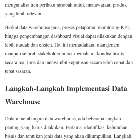
menganalisa tren perilaku nasabah untuk menawarkan produk
yang lebih relevan.
Berkat data warehouse pula, proses pelaporan, monitoring KPI,
hingga pengembangan dashboard visual dapat dilakukan dengan
lebih mudah dan efisien. Hal ini memudahkan manajemen
maupun seluruh stakeholder untuk memahami kondisi bisnis
secara real-time dan mengambil keputusan secara lebih cepat dan
tepat sasaran.
Langkah-Langkah Implementasi Data
Warehouse
Dalam membangun data warehouse, ada beberapa langkah
penting yang harus dilakukan. Pertama, identifikasi kebutuhan
bisnis dan tentukan jenis data yang akan dikumpulkan. Langkah