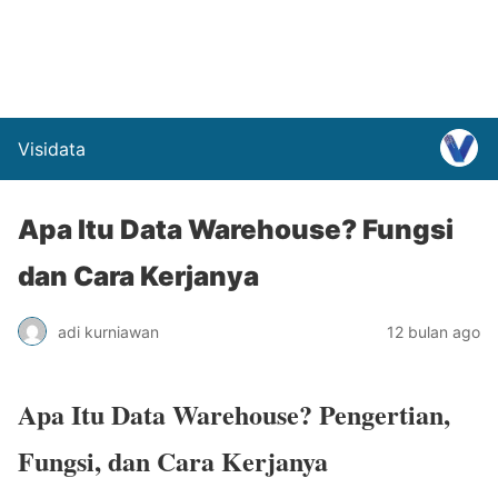
Visidata
Apa Itu Data Warehouse? Fungsi
dan Cara Kerjanya
adi kurniawan
12 bulan ago
Apa Itu Data Warehouse? Pengertian,
Fungsi, dan Cara Kerjanya