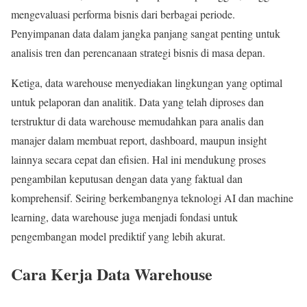
mengevaluasi performa bisnis dari berbagai periode.
Penyimpanan data dalam jangka panjang sangat penting untuk
analisis tren dan perencanaan strategi bisnis di masa depan.
Ketiga, data warehouse menyediakan lingkungan yang optimal
untuk pelaporan dan analitik. Data yang telah diproses dan
terstruktur di data warehouse memudahkan para analis dan
manajer dalam membuat report, dashboard, maupun insight
lainnya secara cepat dan efisien. Hal ini mendukung proses
pengambilan keputusan dengan data yang faktual dan
komprehensif. Seiring berkembangnya teknologi AI dan machine
learning, data warehouse juga menjadi fondasi untuk
pengembangan model prediktif yang lebih akurat.
Cara Kerja Data Warehouse