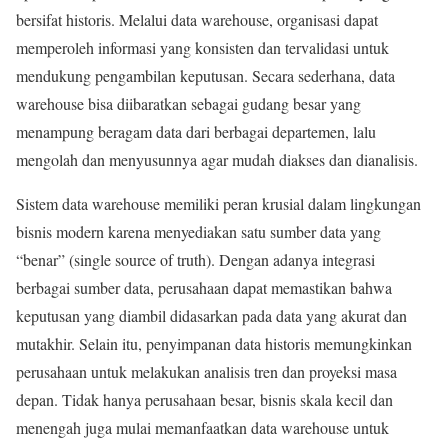
bersifat historis. Melalui data warehouse, organisasi dapat
memperoleh informasi yang konsisten dan tervalidasi untuk
mendukung pengambilan keputusan. Secara sederhana, data
warehouse bisa diibaratkan sebagai gudang besar yang
menampung beragam data dari berbagai departemen, lalu
mengolah dan menyusunnya agar mudah diakses dan dianalisis.
Sistem data warehouse memiliki peran krusial dalam lingkungan
bisnis modern karena menyediakan satu sumber data yang
“benar” (single source of truth). Dengan adanya integrasi
berbagai sumber data, perusahaan dapat memastikan bahwa
keputusan yang diambil didasarkan pada data yang akurat dan
mutakhir. Selain itu, penyimpanan data historis memungkinkan
perusahaan untuk melakukan analisis tren dan proyeksi masa
depan. Tidak hanya perusahaan besar, bisnis skala kecil dan
menengah juga mulai memanfaatkan data warehouse untuk