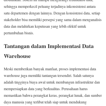
sehingga memperkecil peluang terjadinya inkonsistensi antara
satu departemen dengan lainnya. Dengan konsistensi data, setiap
stakeholder bisa memiliki persepsi yang sama dalam menganalisis
data dan melahirkan keputusan yang lebih efektif untuk
pertumbuhan bisnis.
Tantangan dalam Implementasi Data
Warehouse
Meski memberikan banyak manfaat, proses implementasi data
warehouse juga memiliki tantangan tersendiri. Salah satunya
adalah tingginya biaya awal untuk membangun infrastruktur dan
mempersiapkan data yang berkualitas. Perusahaan harus
memastikan bahwa perangkat keras, perangkat lunak, dan sumber
daya manusia yang terlibat telah siap untuk mendukung