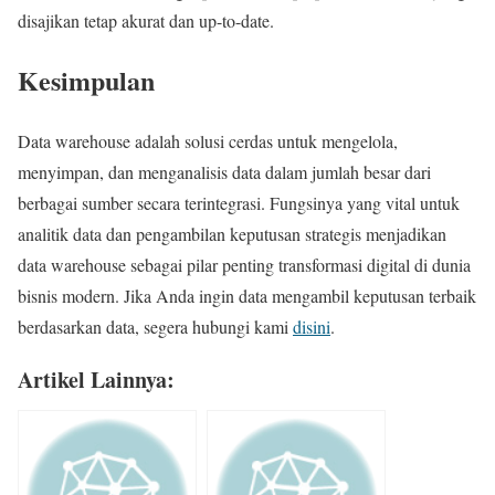
disajikan tetap akurat dan up-to-date.
Kesimpulan
Data warehouse adalah solusi cerdas untuk mengelola,
menyimpan, dan menganalisis data dalam jumlah besar dari
berbagai sumber secara terintegrasi. Fungsinya yang vital untuk
analitik data dan pengambilan keputusan strategis menjadikan
data warehouse sebagai pilar penting transformasi digital di dunia
bisnis modern. Jika Anda ingin data mengambil keputusan terbaik
berdasarkan data, segera hubungi kami
disini
.
Artikel Lainnya: