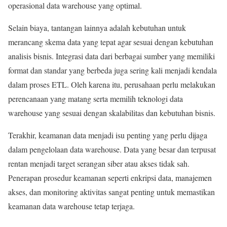
operasional data warehouse yang optimal.
Selain biaya, tantangan lainnya adalah kebutuhan untuk
merancang skema data yang tepat agar sesuai dengan kebutuhan
analisis bisnis. Integrasi data dari berbagai sumber yang memiliki
format dan standar yang berbeda juga sering kali menjadi kendala
dalam proses ETL. Oleh karena itu, perusahaan perlu melakukan
perencanaan yang matang serta memilih teknologi data
warehouse yang sesuai dengan skalabilitas dan kebutuhan bisnis.
Terakhir, keamanan data menjadi isu penting yang perlu dijaga
dalam pengelolaan data warehouse. Data yang besar dan terpusat
rentan menjadi target serangan siber atau akses tidak sah.
Penerapan prosedur keamanan seperti enkripsi data, manajemen
akses, dan monitoring aktivitas sangat penting untuk memastikan
keamanan data warehouse tetap terjaga.