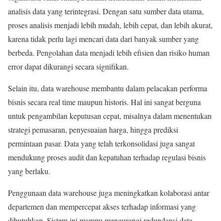
analisis data yang terintegrasi. Dengan satu sumber data utama,
proses analisis menjadi lebih mudah, lebih cepat, dan lebih akurat,
karena tidak perlu lagi mencari data dari banyak sumber yang
berbeda. Pengolahan data menjadi lebih efisien dan risiko human
error dapat dikurangi secara signifikan.
Selain itu, data warehouse membantu dalam pelacakan performa
bisnis secara real time maupun historis. Hal ini sangat berguna
untuk pengambilan keputusan cepat, misalnya dalam menentukan
strategi pemasaran, penyesuaian harga, hingga prediksi
permintaan pasar. Data yang telah terkonsolidasi juga sangat
mendukung proses audit dan kepatuhan terhadap regulasi bisnis
yang berlaku.
Penggunaan data warehouse juga meningkatkan kolaborasi antar
departemen dan mempercepat akses terhadap informasi yang
dibutuhkan. Sistem ini mampu mengurangi redundansi data,