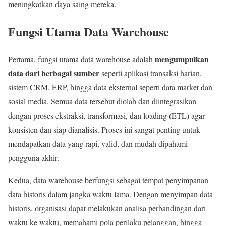
meningkatkan daya saing mereka.
Fungsi Utama Data Warehouse
mengumpulkan
Pertama, fungsi utama data warehouse adalah
data dari berbagai sumber
seperti aplikasi transaksi harian,
sistem CRM, ERP, hingga data eksternal seperti data market dan
sosial media. Semua data tersebut diolah dan diintegrasikan
dengan proses ekstraksi, transformasi, dan loading (ETL) agar
konsisten dan siap dianalisis. Proses ini sangat penting untuk
mendapatkan data yang rapi, valid, dan mudah dipahami
pengguna akhir.
Kedua, data warehouse berfungsi sebagai tempat penyimpanan
data historis dalam jangka waktu lama. Dengan menyimpan data
historis, organisasi dapat melakukan analisa perbandingan dari
waktu ke waktu, memahami pola perilaku pelanggan, hingga