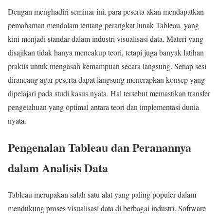
Dengan menghadiri seminar ini, para peserta akan mendapatkan
pemahaman mendalam tentang perangkat lunak Tableau, yang
kini menjadi standar dalam industri visualisasi data. Materi yang
disajikan tidak hanya mencakup teori, tetapi juga banyak latihan
praktis untuk mengasah kemampuan secara langsung. Setiap sesi
dirancang agar peserta dapat langsung menerapkan konsep yang
dipelajari pada studi kasus nyata. Hal tersebut memastikan transfer
pengetahuan yang optimal antara teori dan implementasi dunia
nyata.
Pengenalan Tableau dan Peranannya
dalam Analisis Data
Tableau merupakan salah satu alat yang paling populer dalam
mendukung proses visualisasi data di berbagai industri. Software