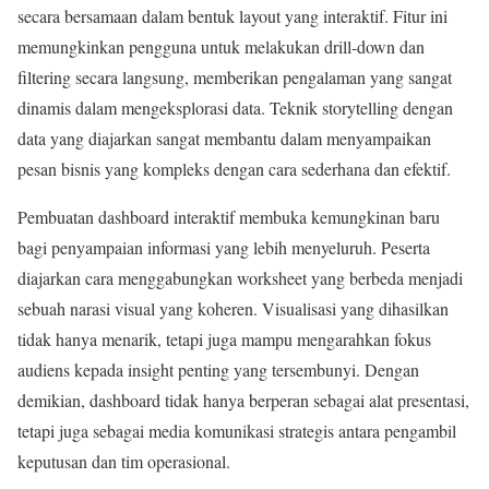
secara bersamaan dalam bentuk layout yang interaktif. Fitur ini
memungkinkan pengguna untuk melakukan drill-down dan
filtering secara langsung, memberikan pengalaman yang sangat
dinamis dalam mengeksplorasi data. Teknik storytelling dengan
data yang diajarkan sangat membantu dalam menyampaikan
pesan bisnis yang kompleks dengan cara sederhana dan efektif.
Pembuatan dashboard interaktif membuka kemungkinan baru
bagi penyampaian informasi yang lebih menyeluruh. Peserta
diajarkan cara menggabungkan worksheet yang berbeda menjadi
sebuah narasi visual yang koheren. Visualisasi yang dihasilkan
tidak hanya menarik, tetapi juga mampu mengarahkan fokus
audiens kepada insight penting yang tersembunyi. Dengan
demikian, dashboard tidak hanya berperan sebagai alat presentasi,
tetapi juga sebagai media komunikasi strategis antara pengambil
keputusan dan tim operasional.