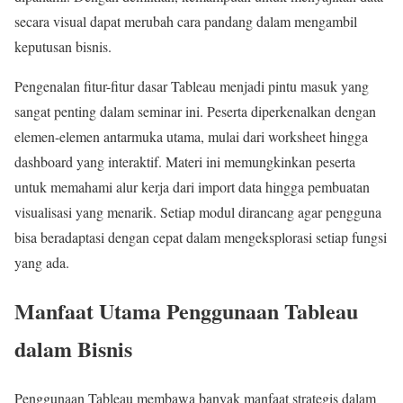
secara visual dapat merubah cara pandang dalam mengambil
keputusan bisnis.
Pengenalan fitur-fitur dasar Tableau menjadi pintu masuk yang
sangat penting dalam seminar ini. Peserta diperkenalkan dengan
elemen-elemen antarmuka utama, mulai dari worksheet hingga
dashboard yang interaktif. Materi ini memungkinkan peserta
untuk memahami alur kerja dari import data hingga pembuatan
visualisasi yang menarik. Setiap modul dirancang agar pengguna
bisa beradaptasi dengan cepat dalam mengeksplorasi setiap fungsi
yang ada.
Manfaat Utama Penggunaan Tableau
dalam Bisnis
Penggunaan Tableau membawa banyak manfaat strategis dalam