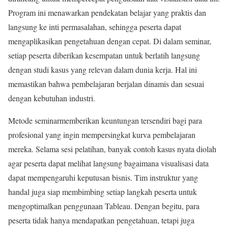
Program ini menawarkan pendekatan belajar yang praktis dan
langsung ke inti permasalahan, sehingga peserta dapat
mengaplikasikan pengetahuan dengan cepat. Di dalam seminar,
setiap peserta diberikan kesempatan untuk berlatih langsung
dengan studi kasus yang relevan dalam dunia kerja. Hal ini
memastikan bahwa pembelajaran berjalan dinamis dan sesuai
dengan kebutuhan industri.
Metode seminarmemberikan keuntungan tersendiri bagi para
profesional yang ingin mempersingkat kurva pembelajaran
mereka. Selama sesi pelatihan, banyak contoh kasus nyata diolah
agar peserta dapat melihat langsung bagaimana visualisasi data
dapat mempengaruhi keputusan bisnis. Tim instruktur yang
handal juga siap membimbing setiap langkah peserta untuk
mengoptimalkan penggunaan Tableau. Dengan begitu, para
peserta tidak hanya mendapatkan pengetahuan, tetapi juga