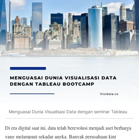
Menguasai Dunia Visualisasi Data dengan seminar Tableau
Di era digital saat ini, data telah berevolusi menjadi aset berharga
yang melampaui sekadar angka. Banyak perusahaan kini