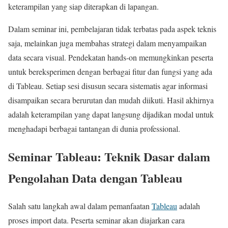
keterampilan yang siap diterapkan di lapangan.
Dalam seminar ini, pembelajaran tidak terbatas pada aspek teknis
saja, melainkan juga membahas strategi dalam menyampaikan
data secara visual. Pendekatan hands-on memungkinkan peserta
untuk bereksperimen dengan berbagai fitur dan fungsi yang ada
di Tableau. Setiap sesi disusun secara sistematis agar informasi
disampaikan secara berurutan dan mudah diikuti. Hasil akhirnya
adalah keterampilan yang dapat langsung dijadikan modal untuk
menghadapi berbagai tantangan di dunia professional.
Seminar Tableau: Teknik Dasar dalam
Pengolahan Data dengan Tableau
Salah satu langkah awal dalam pemanfaatan
Tableau
adalah
proses import data. Peserta seminar akan diajarkan cara