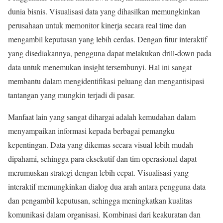
dunia bisnis. Visualisasi data yang dihasilkan memungkinkan
perusahaan untuk memonitor kinerja secara real time dan
mengambil keputusan yang lebih cerdas. Dengan fitur interaktif
yang disediakannya, pengguna dapat melakukan drill-down pada
data untuk menemukan insight tersembunyi. Hal ini sangat
membantu dalam mengidentifikasi peluang dan mengantisipasi
tantangan yang mungkin terjadi di pasar.
Manfaat lain yang sangat dihargai adalah kemudahan dalam
menyampaikan informasi kepada berbagai pemangku
kepentingan. Data yang dikemas secara visual lebih mudah
dipahami, sehingga para eksekutif dan tim operasional dapat
merumuskan strategi dengan lebih cepat. Visualisasi yang
interaktif memungkinkan dialog dua arah antara pengguna data
dan pengambil keputusan, sehingga meningkatkan kualitas
komunikasi dalam organisasi. Kombinasi dari keakuratan dan