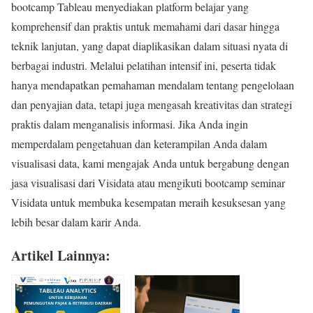
bootcamp Tableau menyediakan platform belajar yang
komprehensif dan praktis untuk memahami dari dasar hingga
teknik lanjutan, yang dapat diaplikasikan dalam situasi nyata di
berbagai industri. Melalui pelatihan intensif ini, peserta tidak
hanya mendapatkan pemahaman mendalam tentang pengelolaan
dan penyajian data, tetapi juga mengasah kreativitas dan strategi
praktis dalam menganalisis informasi. Jika Anda ingin
memperdalam pengetahuan dan keterampilan Anda dalam
visualisasi data, kami mengajak Anda untuk bergabung dengan
jasa visualisasi dari Visidata atau mengikuti bootcamp seminar
Visidata untuk membuka kesempatan meraih kesuksesan yang
lebih besar dalam karir Anda.
Artikel Lainnya: