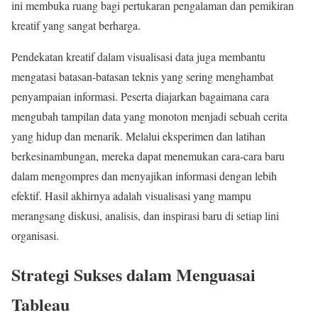
ini membuka ruang bagi pertukaran pengalaman dan pemikiran
kreatif yang sangat berharga.
Pendekatan kreatif dalam visualisasi data juga membantu
mengatasi batasan-batasan teknis yang sering menghambat
penyampaian informasi. Peserta diajarkan bagaimana cara
mengubah tampilan data yang monoton menjadi sebuah cerita
yang hidup dan menarik. Melalui eksperimen dan latihan
berkesinambungan, mereka dapat menemukan cara-cara baru
dalam mengompres dan menyajikan informasi dengan lebih
efektif. Hasil akhirnya adalah visualisasi yang mampu
merangsang diskusi, analisis, dan inspirasi baru di setiap lini
organisasi.
Strategi Sukses dalam Menguasai
Tableau