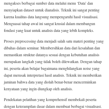
mengakses berbagai sumber data melalui menu ‘Data’ dan
menyiapkan dataset untuk dianalisis. Teknik ini sangat penting
karena kualitas data langsung mempengaruhi hasil visualisasi.
Menguasai tahap awal ini sangat krusial dalam membangun
fondasi yang kuat untuk analisis data yang lebih kompleks.
Proses preprocessing data menjadi salah satu materi penting yang
dibahas dalam seminar. Membersihkan data dari kesalahan dan
memastikan struktur datanya sesuai dengan kebutuhan analisis
merupakan langkah yang tidak boleh dilewatkan. Dengan tahap
ini, peserta akan belajar bagaimana menghilangkan noise yang
dapat merusak interpretasi hasil analisis. Teknik ini memberikan
jaminan bahwa data yang diolah benar-benar mencerminkan
kenyataan yang ingin diungkap oleh analisis.
Pendekatan pelatihan yang komprehensif membekali peserta
dengan keterampilan dasar dalam membuat berbagai visualisasi.