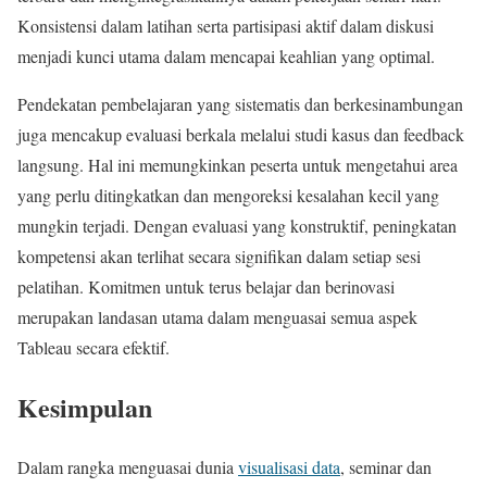
Konsistensi dalam latihan serta partisipasi aktif dalam diskusi
menjadi kunci utama dalam mencapai keahlian yang optimal.
Pendekatan pembelajaran yang sistematis dan berkesinambungan
juga mencakup evaluasi berkala melalui studi kasus dan feedback
langsung. Hal ini memungkinkan peserta untuk mengetahui area
yang perlu ditingkatkan dan mengoreksi kesalahan kecil yang
mungkin terjadi. Dengan evaluasi yang konstruktif, peningkatan
kompetensi akan terlihat secara signifikan dalam setiap sesi
pelatihan. Komitmen untuk terus belajar dan berinovasi
merupakan landasan utama dalam menguasai semua aspek
Tableau secara efektif.
Kesimpulan
Dalam rangka menguasai dunia
visualisasi data
, seminar dan