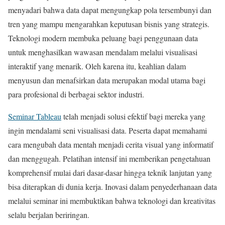
menyadari bahwa data dapat mengungkap pola tersembunyi dan
tren yang mampu mengarahkan keputusan bisnis yang strategis.
Teknologi modern membuka peluang bagi penggunaan data
untuk menghasilkan wawasan mendalam melalui visualisasi
interaktif yang menarik. Oleh karena itu, keahlian dalam
menyusun dan menafsirkan data merupakan modal utama bagi
para profesional di berbagai sektor industri.
Seminar Tableau
telah menjadi solusi efektif bagi mereka yang
ingin mendalami seni visualisasi data. Peserta dapat memahami
cara mengubah data mentah menjadi cerita visual yang informatif
dan menggugah. Pelatihan intensif ini memberikan pengetahuan
komprehensif mulai dari dasar-dasar hingga teknik lanjutan yang
bisa diterapkan di dunia kerja. Inovasi dalam penyederhanaan data
melalui seminar ini membuktikan bahwa teknologi dan kreativitas
selalu berjalan beriringan.