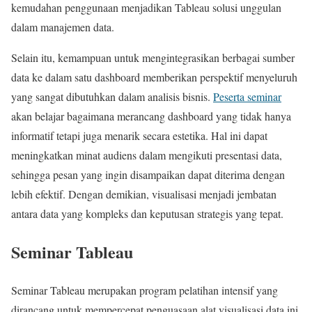
kemudahan penggunaan menjadikan Tableau solusi unggulan
dalam manajemen data.
Selain itu, kemampuan untuk mengintegrasikan berbagai sumber
data ke dalam satu dashboard memberikan perspektif menyeluruh
yang sangat dibutuhkan dalam analisis bisnis.
Peserta seminar
akan belajar bagaimana merancang dashboard yang tidak hanya
informatif tetapi juga menarik secara estetika. Hal ini dapat
meningkatkan minat audiens dalam mengikuti presentasi data,
sehingga pesan yang ingin disampaikan dapat diterima dengan
lebih efektif. Dengan demikian, visualisasi menjadi jembatan
antara data yang kompleks dan keputusan strategis yang tepat.
Seminar Tableau
Seminar Tableau merupakan program pelatihan intensif yang
dirancang untuk mempercepat penguasaan alat visualisasi data ini.