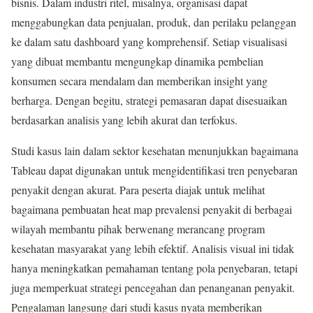
bisnis. Dalam industri ritel, misalnya, organisasi dapat
menggabungkan data penjualan, produk, dan perilaku pelanggan
ke dalam satu dashboard yang komprehensif. Setiap visualisasi
yang dibuat membantu mengungkap dinamika pembelian
konsumen secara mendalam dan memberikan insight yang
berharga. Dengan begitu, strategi pemasaran dapat disesuaikan
berdasarkan analisis yang lebih akurat dan terfokus.
Studi kasus lain dalam sektor kesehatan menunjukkan bagaimana
Tableau dapat digunakan untuk mengidentifikasi tren penyebaran
penyakit dengan akurat. Para peserta diajak untuk melihat
bagaimana pembuatan heat map prevalensi penyakit di berbagai
wilayah membantu pihak berwenang merancang program
kesehatan masyarakat yang lebih efektif. Analisis visual ini tidak
hanya meningkatkan pemahaman tentang pola penyebaran, tetapi
juga memperkuat strategi pencegahan dan penanganan penyakit.
Pengalaman langsung dari studi kasus nyata memberikan