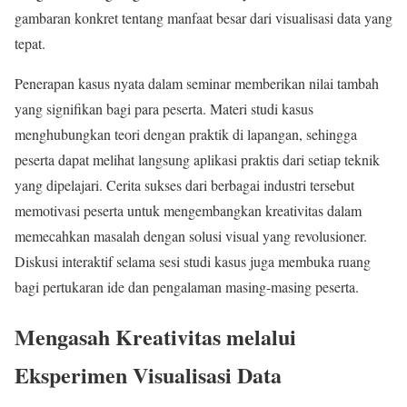
gambaran konkret tentang manfaat besar dari visualisasi data yang
tepat.
Penerapan kasus nyata dalam seminar memberikan nilai tambah
yang signifikan bagi para peserta. Materi studi kasus
menghubungkan teori dengan praktik di lapangan, sehingga
peserta dapat melihat langsung aplikasi praktis dari setiap teknik
yang dipelajari. Cerita sukses dari berbagai industri tersebut
memotivasi peserta untuk mengembangkan kreativitas dalam
memecahkan masalah dengan solusi visual yang revolusioner.
Diskusi interaktif selama sesi studi kasus juga membuka ruang
bagi pertukaran ide dan pengalaman masing-masing peserta.
Mengasah Kreativitas melalui
Eksperimen Visualisasi Data