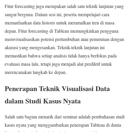
Fitur forecasting juga merupakan salah satu teknik lanjutan yang
sangat berguna. Dalam sesi ini, peserta mempelajari cara
memanfaatkan data historis untuk meramalkan tren di masa
depan. Fitur forecasting di Tableau memungkinkan pengguna
memvisualisasikan potensi pertumbuhan atau penurunan dengan
akurasi yang mengesankan. Teknik-teknik lanjutan ini
memastikan bahwa setiap analisis tidak hanya berfokus pada
evaluasi masa lalu, tetapi juga menjadi alat prediktif untuk
merencanakan langkah ke depan.
Penerapan Teknik Visualisasi Data
dalam Studi Kasus Nyata
Salah satu bagian menarik dari seminar adalah pembahasan studi
kasus nyata yang menggambarkan penerapan Tableau di dunia