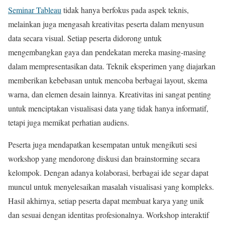
Seminar Tableau
tidak hanya berfokus pada aspek teknis,
melainkan juga mengasah kreativitas peserta dalam menyusun
data secara visual. Setiap peserta didorong untuk
mengembangkan gaya dan pendekatan mereka masing-masing
dalam mempresentasikan data. Teknik eksperimen yang diajarkan
memberikan kebebasan untuk mencoba berbagai layout, skema
warna, dan elemen desain lainnya. Kreativitas ini sangat penting
untuk menciptakan visualisasi data yang tidak hanya informatif,
tetapi juga memikat perhatian audiens.
Peserta juga mendapatkan kesempatan untuk mengikuti sesi
workshop yang mendorong diskusi dan brainstorming secara
kelompok. Dengan adanya kolaborasi, berbagai ide segar dapat
muncul untuk menyelesaikan masalah visualisasi yang kompleks.
Hasil akhirnya, setiap peserta dapat membuat karya yang unik
dan sesuai dengan identitas profesionalnya. Workshop interaktif