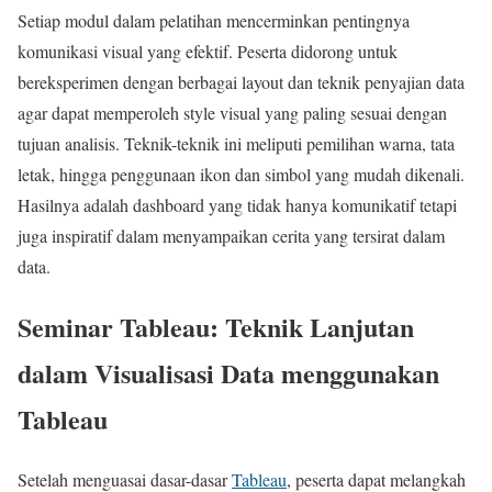
Setiap modul dalam pelatihan mencerminkan pentingnya
komunikasi visual yang efektif. Peserta didorong untuk
bereksperimen dengan berbagai layout dan teknik penyajian data
agar dapat memperoleh style visual yang paling sesuai dengan
tujuan analisis. Teknik-teknik ini meliputi pemilihan warna, tata
letak, hingga penggunaan ikon dan simbol yang mudah dikenali.
Hasilnya adalah dashboard yang tidak hanya komunikatif tetapi
juga inspiratif dalam menyampaikan cerita yang tersirat dalam
data.
Seminar Tableau: Teknik Lanjutan
dalam Visualisasi Data menggunakan
Tableau
Setelah menguasai dasar-dasar
Tableau
, peserta dapat melangkah