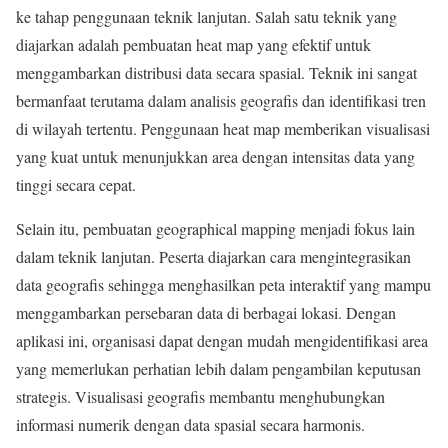
ke tahap penggunaan teknik lanjutan. Salah satu teknik yang
diajarkan adalah pembuatan heat map yang efektif untuk
menggambarkan distribusi data secara spasial. Teknik ini sangat
bermanfaat terutama dalam analisis geografis dan identifikasi tren
di wilayah tertentu. Penggunaan heat map memberikan visualisasi
yang kuat untuk menunjukkan area dengan intensitas data yang
tinggi secara cepat.
Selain itu, pembuatan geographical mapping menjadi fokus lain
dalam teknik lanjutan. Peserta diajarkan cara mengintegrasikan
data geografis sehingga menghasilkan peta interaktif yang mampu
menggambarkan persebaran data di berbagai lokasi. Dengan
aplikasi ini, organisasi dapat dengan mudah mengidentifikasi area
yang memerlukan perhatian lebih dalam pengambilan keputusan
strategis. Visualisasi geografis membantu menghubungkan
informasi numerik dengan data spasial secara harmonis.