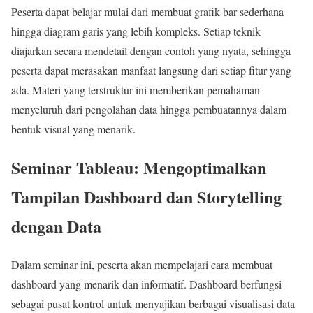
Peserta dapat belajar mulai dari membuat grafik bar sederhana
hingga diagram garis yang lebih kompleks. Setiap teknik
diajarkan secara mendetail dengan contoh yang nyata, sehingga
peserta dapat merasakan manfaat langsung dari setiap fitur yang
ada. Materi yang terstruktur ini memberikan pemahaman
menyeluruh dari pengolahan data hingga pembuatannya dalam
bentuk visual yang menarik.
Seminar Tableau: Mengoptimalkan
Tampilan Dashboard dan Storytelling
dengan Data
Dalam seminar ini, peserta akan mempelajari cara membuat
dashboard yang menarik dan informatif. Dashboard berfungsi
sebagai pusat kontrol untuk menyajikan berbagai visualisasi data